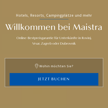
Hotels, Resorts, Campingplätze und mehr
Willkommen bei Maistra
Online-Bestpreisgarantie für Unterkünfte in Rovinj,
Vrsar, Zagreb oder Dubrovnik
Wohin möchten Sie?
JETZT BUCHEN