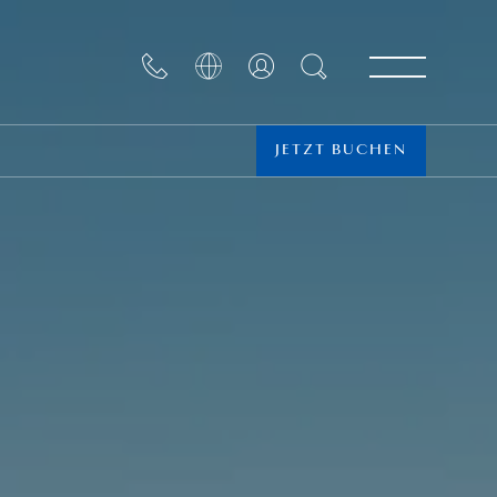
JETZT BUCHEN