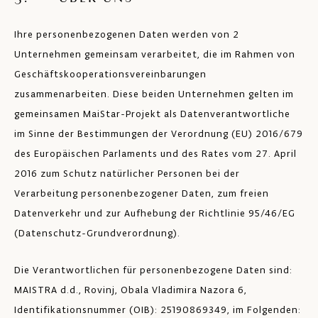
Ihre personenbezogenen Daten werden von 2
Unternehmen gemeinsam verarbeitet, die im Rahmen von
Geschäftskooperationsvereinbarungen
zusammenarbeiten. Diese beiden Unternehmen gelten im
gemeinsamen MaiStar-Projekt als Datenverantwortliche
im Sinne der Bestimmungen der Verordnung (EU) 2016/679
des Europäischen Parlaments und des Rates vom 27. April
2016 zum Schutz natürlicher Personen bei der
Verarbeitung personenbezogener Daten, zum freien
Datenverkehr und zur Aufhebung der Richtlinie 95/46/EG
(Datenschutz-Grundverordnung).
Die Verantwortlichen für personenbezogene Daten sind:
MAISTRA d.d., Rovinj, Obala Vladimira Nazora 6,
Identifikationsnummer (OIB): 25190869349, im Folgenden: