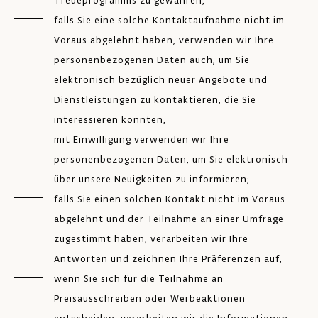
Treueprogramms zu gewähren;
falls Sie eine solche Kontaktaufnahme nicht im
Voraus abgelehnt haben, verwenden wir Ihre
personenbezogenen Daten auch, um Sie
elektronisch bezüglich neuer Angebote und
Dienstleistungen zu kontaktieren, die Sie
interessieren könnten;
mit Einwilligung verwenden wir Ihre
personenbezogenen Daten, um Sie elektronisch
über unsere Neuigkeiten zu informieren;
falls Sie einen solchen Kontakt nicht im Voraus
abgelehnt und der Teilnahme an einer Umfrage
zugestimmt haben, verarbeiten wir Ihre
Antworten und zeichnen Ihre Präferenzen auf;
wenn Sie sich für die Teilnahme an
Preisausschreiben oder Werbeaktionen