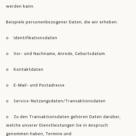
werden kann.
Beispiele personenbezogener Daten, die wir erheben:
o Identifikationsdaten
o Vor- und Nachname, Anrede, Geburtsdatum.
o Kontaktdaten
o E-Mail- und Postadresse
o Service-Nutzungsdaten/Transaktionsdaten
o Zu den Transaktionsdaten gehören Daten darüber,
welche unserer Dienstleistungen Sie in Anspruch
genommen haben, Termine und