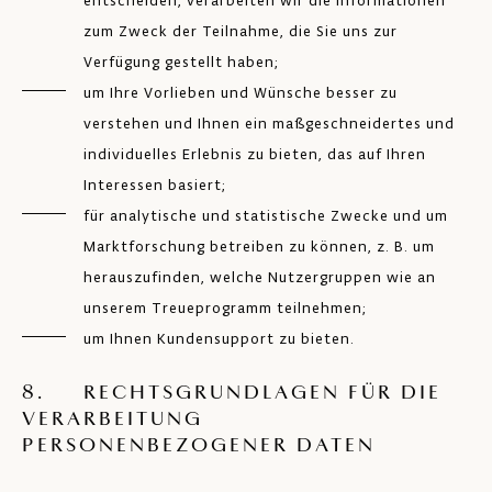
entscheiden, verarbeiten wir die Informationen
zum Zweck der Teilnahme, die Sie uns zur
Verfügung gestellt haben;
um Ihre Vorlieben und Wünsche besser zu
verstehen und Ihnen ein maßgeschneidertes und
individuelles Erlebnis zu bieten, das auf Ihren
Interessen basiert;
für analytische und statistische Zwecke und um
Marktforschung betreiben zu können, z. B. um
herauszufinden, welche Nutzergruppen wie an
unserem Treueprogramm teilnehmen;
um Ihnen Kundensupport zu bieten.
8. RECHTSGRUNDLAGEN FÜR DIE
VERARBEITUNG
PERSONENBEZOGENER DATEN