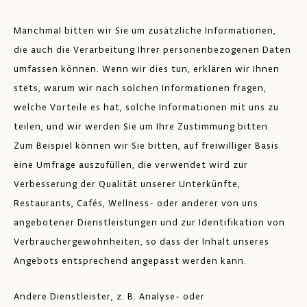
Manchmal bitten wir Sie um zusätzliche Informationen,
die auch die Verarbeitung Ihrer personenbezogenen Daten
umfassen können. Wenn wir dies tun, erklären wir Ihnen
stets, warum wir nach solchen Informationen fragen,
welche Vorteile es hat, solche Informationen mit uns zu
teilen, und wir werden Sie um Ihre Zustimmung bitten.
Zum Beispiel können wir Sie bitten, auf freiwilliger Basis
eine Umfrage auszufüllen, die verwendet wird zur
Verbesserung der Qualität unserer Unterkünfte,
Restaurants, Cafés, Wellness- oder anderer von uns
angebotener Dienstleistungen und zur Identifikation von
Verbrauchergewohnheiten, so dass der Inhalt unseres
Angebots entsprechend angepasst werden kann.
Andere Dienstleister, z. B. Analyse- oder