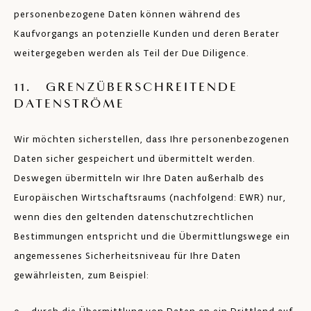
personenbezogene Daten können während des
Kaufvorgangs an potenzielle Kunden und deren Berater
weitergegeben werden als Teil der Due Diligence.
11. GRENZÜBERSCHREITENDE
DATENSTRÖME
Wir möchten sicherstellen, dass Ihre personenbezogenen
Daten sicher gespeichert und übermittelt werden.
Deswegen übermitteln wir Ihre Daten außerhalb des
Europäischen Wirtschaftsraums (nachfolgend: EWR) nur,
wenn dies den geltenden datenschutzrechtlichen
Bestimmungen entspricht und die Übermittlungswege ein
angemessenes Sicherheitsniveau für Ihre Daten
gewährleisten, zum Beispiel: