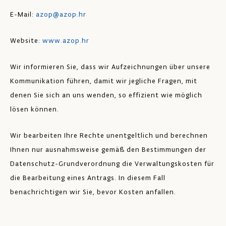
E-Mail:
azop@azop.hr
Website:
www.azop.hr
Wir informieren Sie, dass wir Aufzeichnungen über unsere
Kommunikation führen, damit wir jegliche Fragen, mit
denen Sie sich an uns wenden, so effizient wie möglich
lösen können.
Wir bearbeiten Ihre Rechte unentgeltlich und berechnen
Ihnen nur ausnahmsweise gemäß den Bestimmungen der
Datenschutz-Grundverordnung die Verwaltungskosten für
die Bearbeitung eines Antrags. In diesem Fall
benachrichtigen wir Sie, bevor Kosten anfallen.