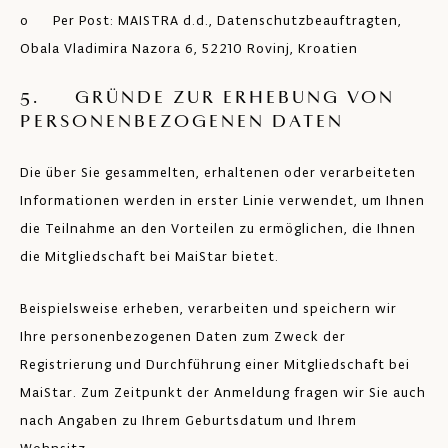
o Per Post: MAISTRA d.d., Datenschutzbeauftragten,
Obala Vladimira Nazora 6, 52210 Rovinj, Kroatien
5. GRÜNDE ZUR ERHEBUNG VON
PERSONENBEZOGENEN DATEN
Die über Sie gesammelten, erhaltenen oder verarbeiteten
Informationen werden in erster Linie verwendet, um Ihnen
die Teilnahme an den Vorteilen zu ermöglichen, die Ihnen
die Mitgliedschaft bei MaiStar bietet.
Beispielsweise erheben, verarbeiten und speichern wir
Ihre personenbezogenen Daten zum Zweck der
Registrierung und Durchführung einer Mitgliedschaft bei
MaiStar. Zum Zeitpunkt der Anmeldung fragen wir Sie auch
nach Angaben zu Ihrem Geburtsdatum und Ihrem