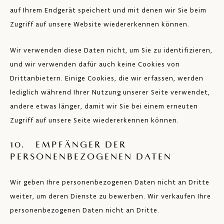
auf Ihrem Endgerät speichert und mit denen wir Sie beim
Zugriff auf unsere Website wiedererkennen können.
Wir verwenden diese Daten nicht, um Sie zu identifizieren,
und wir verwenden dafür auch keine Cookies von
Drittanbietern. Einige Cookies, die wir erfassen, werden
lediglich während Ihrer Nutzung unserer Seite verwendet,
andere etwas länger, damit wir Sie bei einem erneuten
Zugriff auf unsere Seite wiedererkennen können.
10. EMPFÄNGER DER
PERSONENBEZOGENEN DATEN
Wir geben Ihre personenbezogenen Daten nicht an Dritte
weiter, um deren Dienste zu bewerben. Wir verkaufen Ihre
personenbezogenen Daten nicht an Dritte.