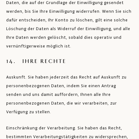
Daten, die auf der Grundlage der Einwilligung gesendet
werden, bis Sie Ihre Einwilligung widerrufen. Wenn Sie sich
dafür entscheiden, Ihr Konto zu löschen, gilt eine solche
Löschung der Daten als Widerruf der Einwilligung, und alle
Ihre Daten werden gelöscht, sobald dies operativ und
vernünftigerweise möglich ist.
14. IHRE RECHTE
Auskunft. Sie haben jederzeit das Recht auf Auskunft zu
personenbezogenen Daten, indem Sie einen Antrag
senden und uns damit auffordern, Ihnen alle Ihre
personenbezogenen Daten, die wir verarbeiten, zur
Verfügung zu stellen.
Einschränkung der Verarbeitung. Sie haben das Recht,
bestimmten Verarbeitungstätigkeiten zu widersprechen,