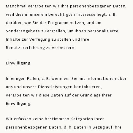
Manchmal verarbeiten wir Ihre personenbezogenen Daten,
weil dies in unserem berechtigten Interesse liegt, z. B.
darüber, wie Sie das Programm nutzen, und um
Sonderangebote zu erstellen, um Ihnen personalisierte
Inhalte zur Verfügung zu stellen und Ihre
Benutzererfahrung zu verbessern.
Einwilligung
In einigen Fällen, z. B. wenn wir Sie mit Informationen über
uns und unsere Dienstleistungen kontaktieren,
verarbeiten wir diese Daten auf der Grundlage Ihrer
Einwilligung.
Wir erfassen keine bestimmten Kategorien Ihrer
personenbezogenen Daten, d. h. Daten in Bezug auf Ihre