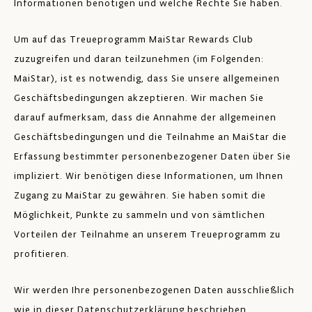
Informationen benötigen und welche Rechte Sie haben.
Um auf das Treueprogramm MaiStar Rewards Club
zuzugreifen und daran teilzunehmen (im Folgenden:
MaiStar), ist es notwendig, dass Sie unsere allgemeinen
Geschäftsbedingungen akzeptieren. Wir machen Sie
darauf aufmerksam, dass die Annahme der allgemeinen
Geschäftsbedingungen und die Teilnahme an MaiStar die
Erfassung bestimmter personenbezogener Daten über Sie
impliziert. Wir benötigen diese Informationen, um Ihnen
Zugang zu MaiStar zu gewähren. Sie haben somit die
Möglichkeit, Punkte zu sammeln und von sämtlichen
Vorteilen der Teilnahme an unserem Treueprogramm zu
profitieren.
Wir werden Ihre personenbezogenen Daten ausschließlich
wie in dieser Datenschutzerklärung beschrieben