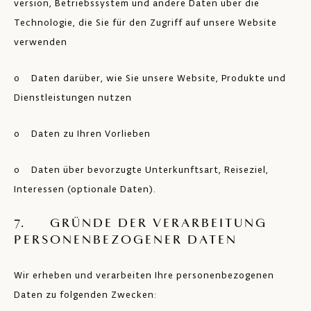
version, Betriebssystem und andere Daten über die
Technologie, die Sie für den Zugriff auf unsere Website
verwenden
o Daten darüber, wie Sie unsere Website, Produkte und
Dienstleistungen nutzen
o Daten zu Ihren Vorlieben
o Daten über bevorzugte Unterkunftsart, Reiseziel,
Interessen (optionale Daten).
7. GRÜNDE DER VERARBEITUNG
PERSONENBEZOGENER DATEN
Wir erheben und verarbeiten Ihre personenbezogenen
Daten zu folgenden Zwecken: