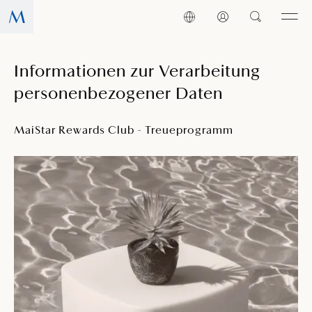
Informationen zur Verarbeitung
personenbezogener Daten
MaiStar Rewards Club - Treueprogramm