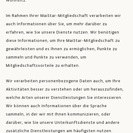
Wohnsitz.
Im Rahmen Ihrer MaiStar-Mitgliedschaft verarbeiten wir
auch Informationen über Sie, um mehr darüber zu
erfahren, wie Sie unsere Dienste nutzen. Wir benötigen
diese Informationen, um Ihre MaiStar-Mitgliedschaft zu
gewährleisten und es Ihnen zu ermöglichen, Punkte zu
sammeln und Punkte zu verwenden, um
Mitgliedschaftsvorteile zu erhalten.
Wir verarbeiten personenbezogene Daten auch, um Ihre
Aktivitäten besser zu verstehen oder um herauszufinden,
welche Arten unserer Dienstleistungen Sie interessieren.
Wir können auch Informationen über die Sprache
sammeln, in der wir mit Ihnen kommunizieren, oder
darüber, wie Sie unsere Unterkunftsdienste und andere
zusätzliche Dienstleistungen am häufigsten nutzen.