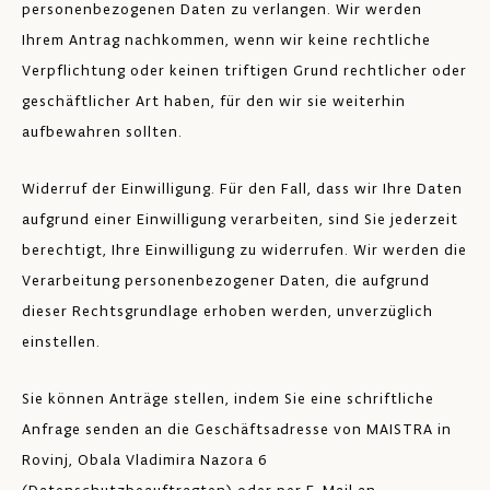
personenbezogenen Daten zu verlangen. Wir werden
Ihrem Antrag nachkommen, wenn wir keine rechtliche
Verpflichtung oder keinen triftigen Grund rechtlicher oder
geschäftlicher Art haben, für den wir sie weiterhin
aufbewahren sollten.
Widerruf der Einwilligung. Für den Fall, dass wir Ihre Daten
aufgrund einer Einwilligung verarbeiten, sind Sie jederzeit
berechtigt, Ihre Einwilligung zu widerrufen. Wir werden die
Verarbeitung personenbezogener Daten, die aufgrund
dieser Rechtsgrundlage erhoben werden, unverzüglich
einstellen.
Sie können Anträge stellen, indem Sie eine schriftliche
Anfrage senden an die Geschäftsadresse von MAISTRA in
Rovinj, Obala Vladimira Nazora 6