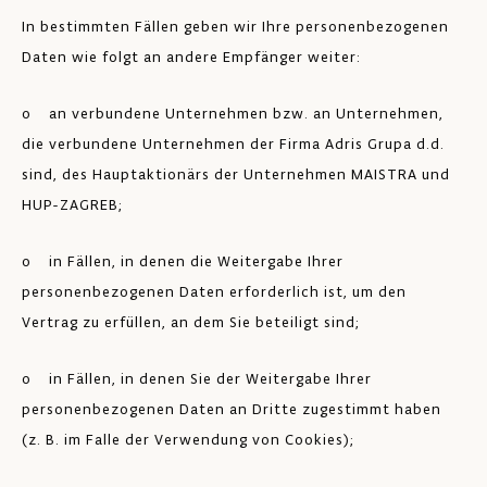
In bestimmten Fällen geben wir Ihre personenbezogenen
Daten wie folgt an andere Empfänger weiter:
o an verbundene Unternehmen bzw. an Unternehmen,
die verbundene Unternehmen der Firma Adris Grupa d.d.
sind, des Hauptaktionärs der Unternehmen MAISTRA und
HUP-ZAGREB;
o in Fällen, in denen die Weitergabe Ihrer
personenbezogenen Daten erforderlich ist, um den
Vertrag zu erfüllen, an dem Sie beteiligt sind;
o in Fällen, in denen Sie der Weitergabe Ihrer
personenbezogenen Daten an Dritte zugestimmt haben
(z. B. im Falle der Verwendung von Cookies);