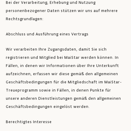
Bei der Verarbeitung, Erhebung und Nutzung
personenbezogener Daten stützen wir uns auf mehrere
Rechtsgrundlagen:
Abschluss und Ausführung eines Vertrags
Wir verarbeiten Ihre Zugangsdaten, damit Sie sich
registrieren und Mitglied bei MaiStar werden können. In
Fällen, in denen wir Informationen über Ihre Unterkunft
aufzeichnen, erfassen wir diese gemäß den allgemeinen
Geschäftsbedingungen für die Mitgliedschaft im MaiStar-
Treueprogramm sowie in Fällen, in denen Punkte für
unsere anderen Dienstleistungen gemäß den allgemeinen
Geschäftsbedingungen eingelöst werden.
Berechtigtes Interesse