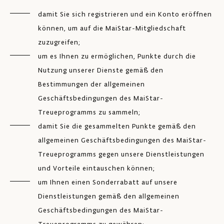
damit Sie sich registrieren und ein Konto eröffnen
können, um auf die MaiStar-Mitgliedschaft
zuzugreifen;
um es Ihnen zu ermöglichen, Punkte durch die
Nutzung unserer Dienste gemäß den
Bestimmungen der allgemeinen
Geschäftsbedingungen des MaiStar-
Treueprogramms zu sammeln;
damit Sie die gesammelten Punkte gemäß den
allgemeinen Geschäftsbedingungen des MaiStar-
Treueprogramms gegen unsere Dienstleistungen
und Vorteile eintauschen können;
um Ihnen einen Sonderrabatt auf unsere
Dienstleistungen gemäß den allgemeinen
Geschäftsbedingungen des MaiStar-