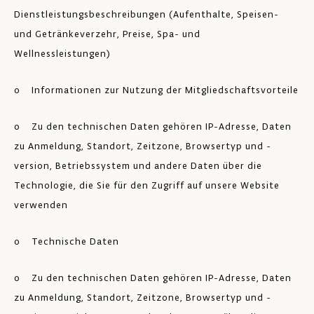
Dienstleistungsbeschreibungen (Aufenthalte, Speisen-
und Getränkeverzehr, Preise, Spa- und
Wellnessleistungen)
o Informationen zur Nutzung der Mitgliedschaftsvorteile
o Zu den technischen Daten gehören IP-Adresse, Daten
zu Anmeldung, Standort, Zeitzone, Browsertyp und -
version, Betriebssystem und andere Daten über die
Technologie, die Sie für den Zugriff auf unsere Website
verwenden
o Technische Daten
o Zu den technischen Daten gehören IP-Adresse, Daten
zu Anmeldung, Standort, Zeitzone, Browsertyp und -