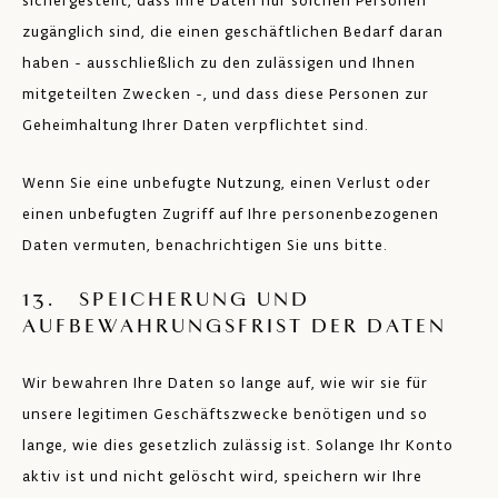
sichergestellt, dass Ihre Daten nur solchen Personen
zugänglich sind, die einen geschäftlichen Bedarf daran
haben - ausschließlich zu den zulässigen und Ihnen
mitgeteilten Zwecken -, und dass diese Personen zur
Geheimhaltung Ihrer Daten verpflichtet sind.
Wenn Sie eine unbefugte Nutzung, einen Verlust oder
einen unbefugten Zugriff auf Ihre personenbezogenen
Daten vermuten, benachrichtigen Sie uns bitte.
13. SPEICHERUNG UND
AUFBEWAHRUNGSFRIST DER DATEN
Wir bewahren Ihre Daten so lange auf, wie wir sie für
unsere legitimen Geschäftszwecke benötigen und so
lange, wie dies gesetzlich zulässig ist. Solange Ihr Konto
aktiv ist und nicht gelöscht wird, speichern wir Ihre