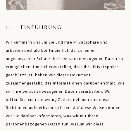
1. EINFÜHRUNG
Wir kümmern uns um Sie und Ihre Privatsphäre und
arbeiten deshalb kontinuierlich daran, einen
angemessenen Schutz Ihrer personenbezogenen Daten zu
ermöglichen. Um sicherzustellen, dass Ihre Privatsphäre
geschützt ist, haben wir dieses Dokument
zusammengestellt, das Informationen darüber enthält, wie
wir Ihre personenbezogenen Daten verarbeiten. Wir
bitten Sie, sich ein wenig Zeit zu nehmen und diese
Richtlinien aufmerksam zu lesen. Auf diese Weise können
wir Sie darüber informieren, was wir mit Ihren
personenbezogenen Daten tun, warum wir diese