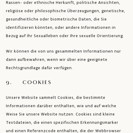
Rassen- oder ethnische Herkunft, politische Ansichten,
religiöse oder philosophische Überzeugungen, genetische,
gesundheitliche oder biometrische Daten, die Sie
identifizieren könnten, oder andere Informationen in
Bezug auf Ihr Sexualleben oder Ihre sexuelle Orientierung.
Wir können die von uns gesammelten Informationen nur
dann aufbewahren, wenn wir über eine geeignete
Rechtsgrundlage dafür verfügen.
9. COOKIES
Unsere Website sammelt Cookies, die bestimmte
Informationen darüber enthalten, wie und auf welche
Weise Sie unsere Website nutzen. Cookies sind kleine
Textdateien, die einen spezifischen Erkennungsmarker
und einen Referenzcode enthalten, die der Webbrowser