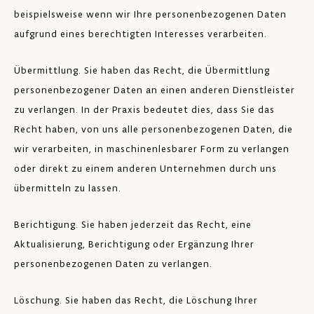
beispielsweise wenn wir Ihre personenbezogenen Daten
aufgrund eines berechtigten Interesses verarbeiten.
Übermittlung. Sie haben das Recht, die Übermittlung
personenbezogener Daten an einen anderen Dienstleister
zu verlangen. In der Praxis bedeutet dies, dass Sie das
Recht haben, von uns alle personenbezogenen Daten, die
wir verarbeiten, in maschinenlesbarer Form zu verlangen
oder direkt zu einem anderen Unternehmen durch uns
übermitteln zu lassen.
Berichtigung. Sie haben jederzeit das Recht, eine
Aktualisierung, Berichtigung oder Ergänzung Ihrer
personenbezogenen Daten zu verlangen.
Löschung. Sie haben das Recht, die Löschung Ihrer