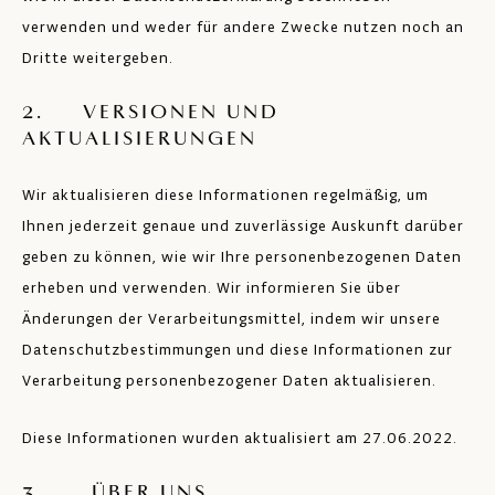
verwenden und weder für andere Zwecke nutzen noch an
Dritte weitergeben.
2. VERSIONEN UND
AKTUALISIERUNGEN
Wir aktualisieren diese Informationen regelmäßig, um
Ihnen jederzeit genaue und zuverlässige Auskunft darüber
geben zu können, wie wir Ihre personenbezogenen Daten
erheben und verwenden. Wir informieren Sie über
Änderungen der Verarbeitungsmittel, indem wir unsere
Datenschutzbestimmungen und diese Informationen zur
Verarbeitung personenbezogener Daten aktualisieren.
Diese Informationen wurden aktualisiert am 27.06.2022.
3. ÜBER UNS