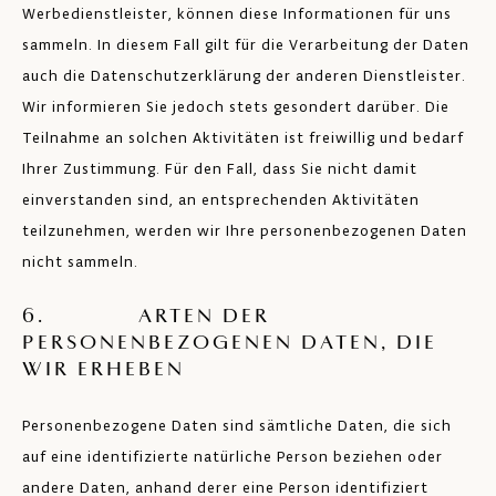
Werbedienstleister, können diese Informationen für uns
sammeln. In diesem Fall gilt für die Verarbeitung der Daten
auch die Datenschutzerklärung der anderen Dienstleister.
Wir informieren Sie jedoch stets gesondert darüber. Die
Teilnahme an solchen Aktivitäten ist freiwillig und bedarf
Ihrer Zustimmung. Für den Fall, dass Sie nicht damit
einverstanden sind, an entsprechenden Aktivitäten
teilzunehmen, werden wir Ihre personenbezogenen Daten
nicht sammeln.
6. ARTEN DER
PERSONENBEZOGENEN DATEN, DIE
WIR ERHEBEN
Personenbezogene Daten sind sämtliche Daten, die sich
auf eine identifizierte natürliche Person beziehen oder
andere Daten, anhand derer eine Person identifiziert