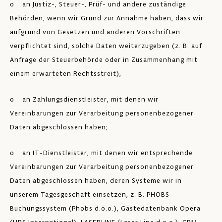
o an Justiz-, Steuer-, Prüf- und andere zuständige
Behörden, wenn wir Grund zur Annahme haben, dass wir
aufgrund von Gesetzen und anderen Vorschriften
verpflichtet sind, solche Daten weiterzugeben (z. B. auf
Anfrage der Steuerbehörde oder in Zusammenhang mit
einem erwarteten Rechtsstreit);
o an Zahlungsdienstleister, mit denen wir
Vereinbarungen zur Verarbeitung personenbezogener
Daten abgeschlossen haben;
o an IT-Dienstleister, mit denen wir entsprechende
Vereinbarungen zur Verarbeitung personenbezogener
Daten abgeschlossen haben, deren Systeme wir in
unserem Tagesgeschäft einsetzen, z. B. PHOBS-
Buchungssystem (Phobs d.o.o.), Gästedatenbank Opera