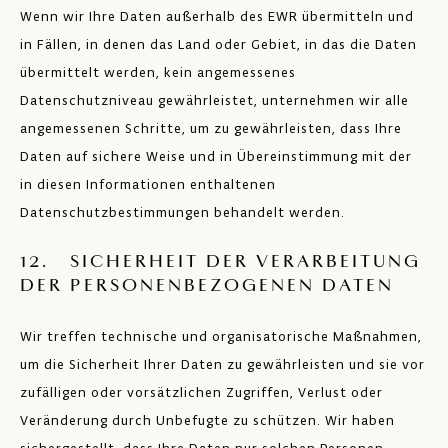
Wenn wir Ihre Daten außerhalb des EWR übermitteln und
in Fällen, in denen das Land oder Gebiet, in das die Daten
übermittelt werden, kein angemessenes
Datenschutzniveau gewährleistet, unternehmen wir alle
angemessenen Schritte, um zu gewährleisten, dass Ihre
Daten auf sichere Weise und in Übereinstimmung mit der
in diesen Informationen enthaltenen
Datenschutzbestimmungen behandelt werden.
12. SICHERHEIT DER VERARBEITUNG
DER PERSONENBEZOGENEN DATEN
Wir treffen technische und organisatorische Maßnahmen,
um die Sicherheit Ihrer Daten zu gewährleisten und sie vor
zufälligen oder vorsätzlichen Zugriffen, Verlust oder
Veränderung durch Unbefugte zu schützen. Wir haben