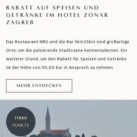
RABATT AUF SPEISEN UND
GETRÄNKE IM HOTEL ZONAR
ZAGREB
Das Restaurant NRG und die Bar Skin2Skin sind großartige
Orte, um die pulsierende Stadtszene kennenzulernen. Ein
weiterer Grund, um den Rabatt für Speisen und Getränke
im der Höhe von 50,00 Eur in Anspruch zu nehmen.
MEHR ENTDECKEN
11880
PUNKTE