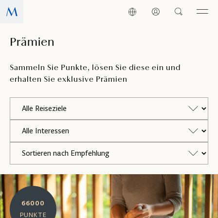
Prämien
Sammeln Sie Punkte, lösen Sie diese ein und
erhalten Sie exklusive Prämien
66000
PUNKTE