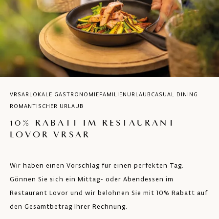
VRSAR
LOKALE GASTRONOMIE
FAMILIENURLAUB
CASUAL DINING
ROMANTISCHER URLAUB
10% RABATT IM RESTAURANT
LOVOR VRSAR
Wir haben einen Vorschlag für einen perfekten Tag:
Gönnen Sie sich ein Mittag- oder Abendessen im
Restaurant Lovor und wir belohnen Sie mit 10% Rabatt auf
den Gesamtbetrag Ihrer Rechnung.