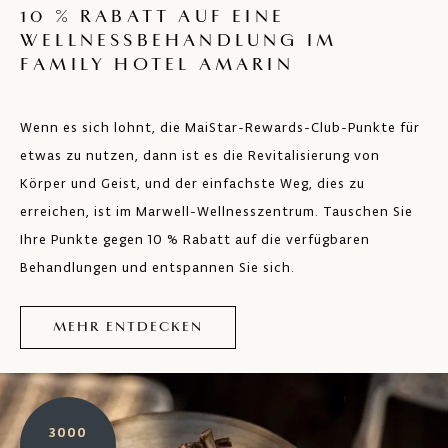
10 % RABATT AUF EINE
WELLNESSBEHANDLUNG IM
FAMILY HOTEL AMARIN
Wenn es sich lohnt, die MaiStar-Rewards-Club-Punkte für
etwas zu nutzen, dann ist es die Revitalisierung von
Körper und Geist, und der einfachste Weg, dies zu
erreichen, ist im Marwell-Wellnesszentrum. Tauschen Sie
Ihre Punkte gegen 10 % Rabatt auf die verfügbaren
Behandlungen und entspannen Sie sich.
MEHR ENTDECKEN
3000