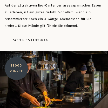
Auf der attraktiven Bio-Gartenterrasse japanisches Essen
zu erleben, ist ein gutes Gefühl. Vor allem, wenn ein
renommierter Koch ein 3-Gänge-Abendessen für Sie
kreiert. Diese Prämie gilt für ein Einzelmenü.
MEHR ENTDECKEN
33000
PUNKTE