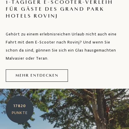
1-TÄGIGER E-SCOOTER-VERLEIH
FÜR GÄSTE DES GRAND PARK
HOTELS ROVINJ
Gehört zu einem erlebnisreichen Urlaub nicht auch eine
Fahrt mit dem E-Scooter nach Rovinj? Und wenn Sie
schon da sind, gönnen Sie sich ein Glas hausgemachten
Malvasier oder Teran.
MEHR ENTDECKEN
17820
PUNKTE