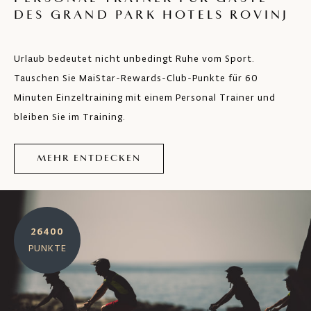
DES GRAND PARK HOTELS ROVINJ
Urlaub bedeutet nicht unbedingt Ruhe vom Sport.
Tauschen Sie MaiStar-Rewards-Club-Punkte für 60
Minuten Einzeltraining mit einem Personal Trainer und
bleiben Sie im Training.
MEHR ENTDECKEN
26400
PUNKTE