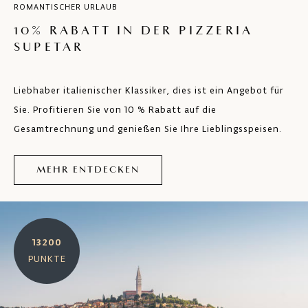
ROMANTISCHER URLAUB
10% RABATT IN DER PIZZERIA
SUPETAR
Liebhaber italienischer Klassiker, dies ist ein Angebot für
Sie. Profitieren Sie von 10 % Rabatt auf die
Gesamtrechnung und genießen Sie Ihre Lieblingsspeisen.
MEHR ENTDECKEN
13200
PUNKTE