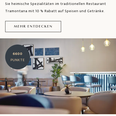
Sie heimische Spezialitäten im traditionellen Restaurant
Tramontana mit 10 % Rabatt auf Speisen und Getränke.
MEHR ENTDECKEN
6600
PUNKTE