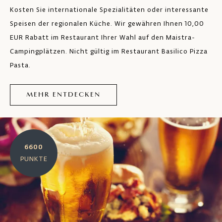
Kosten Sie internationale Spezialitäten oder interessante
Speisen der regionalen Küche. Wir gewähren Ihnen 10,00
EUR Rabatt im Restaurant Ihrer Wahl auf den Maistra-
Campingplätzen. Nicht gültig im Restaurant Basilico Pizza
Pasta.
MEHR ENTDECKEN
6600
PUNKTE