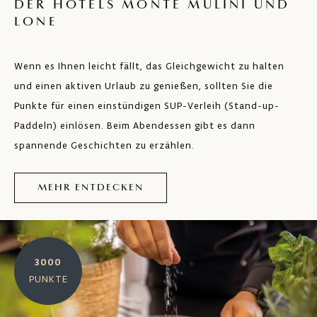
DER HOTELS MONTE MULINI UND
LONE
Wenn es Ihnen leicht fällt, das Gleichgewicht zu halten
und einen aktiven Urlaub zu genießen, sollten Sie die
Punkte für einen einstündigen SUP-Verleih (Stand-up-
Paddeln) einlösen. Beim Abendessen gibt es dann
spannende Geschichten zu erzählen.
MEHR ENTDECKEN
3000
PUNKTE