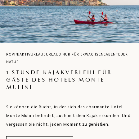
ROVINJ
AKTIVURLAUB
URLAUB NUR FÜR ERWACHSENE
ABENTEUER
NATUR
1 STUNDE KAJAKVERLEIH FÜR
GÄSTE DES HOTELS MONTE
MULINI
Sie können die Bucht, in der sich das charmante Hotel
Monte Mulini befindet, auch mit dem Kajak erkunden. Und
vergessen Sie nicht, jeden Moment zu genießen.