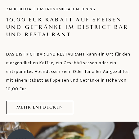
ZAGREB
LOKALE GASTRONOMIE
CASUAL DINING
10,00 EUR RABATT AUF SPEISEN
UND GETRÄNKE IM DISTRICT BAR
UND RESTAURANT
DAS DISTRICT BAR UND RESTAURANT kann ein Ort für den
morgendlichen Kaffee, ein Geschäftsessen oder ein
entspanntes Abendessen sein. Oder für alles Aufgezählte,
mit einem Rabatt auf Speisen und Getränke in Höhe von
10,00 Eur.
MEHR ENTDECKEN