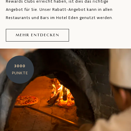
Rewards Clubs erreicht haben, ist dies das richtige
Angebot für Sie. Unser Rabatt-Angebot kann in allen
Restaurants und Bars im Hotel Eden genutzt werden.
MEHR ENTDECKEN
3000
PUNKTE