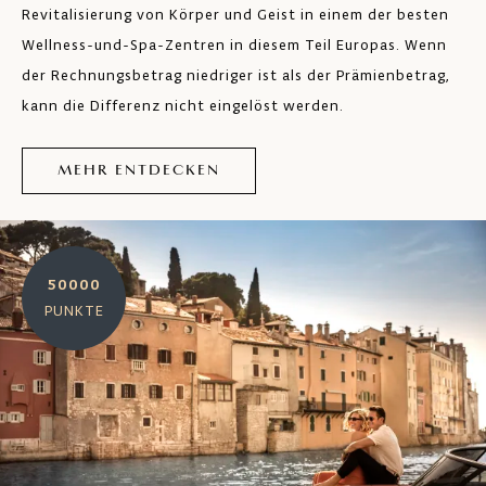
Revitalisierung von Körper und Geist in einem der besten
Wellness-und-Spa-Zentren in diesem Teil Europas. Wenn
der Rechnungsbetrag niedriger ist als der Prämienbetrag,
kann die Differenz nicht eingelöst werden.
MEHR ENTDECKEN
50000
PUNKTE