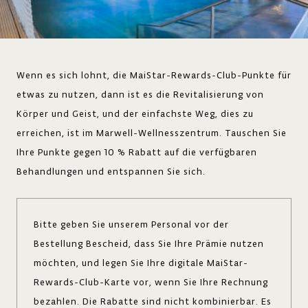
Wenn es sich lohnt, die MaiStar-Rewards-Club-Punkte für
etwas zu nutzen, dann ist es die Revitalisierung von
Körper und Geist, und der einfachste Weg, dies zu
erreichen, ist im Marwell-Wellnesszentrum. Tauschen Sie
Ihre Punkte gegen 10 % Rabatt auf die verfügbaren
Behandlungen und entspannen Sie sich.
Bitte geben Sie unserem Personal vor der
Bestellung Bescheid, dass Sie Ihre Prämie nutzen
möchten, und legen Sie Ihre digitale MaiStar-
Rewards-Club-Karte vor, wenn Sie Ihre Rechnung
bezahlen. Die Rabatte sind nicht kombinierbar. Es