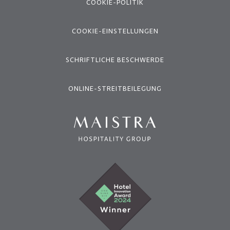
COOKIE-POLITIK
COOKIE-EINSTELLUNGEN
SCHRIFTLICHE BESCHWERDE
ONLINE-STREITBEILEGUNG