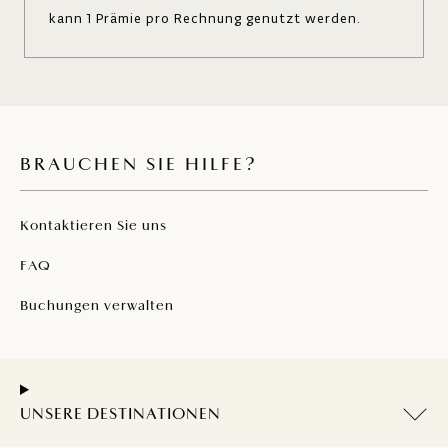
kann 1 Prämie pro Rechnung genutzt werden.
BRAUCHEN SIE HILFE?
Kontaktieren Sie uns
FAQ
Buchungen verwalten
UNSERE DESTINATIONEN