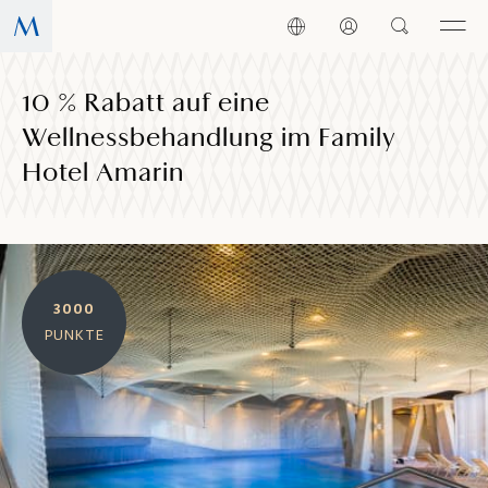
10 % Rabatt auf eine
Wellnessbehandlung im Family
Hotel Amarin
3000
PUNKTE