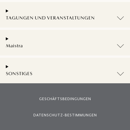
TAGUNGEN UND VERANSTALTUNGEN
Maistra
SONSTIGES
GESCHÄFTSBEDINGUNGEN
DATENSCHUTZ-BESTIMMUNGEN