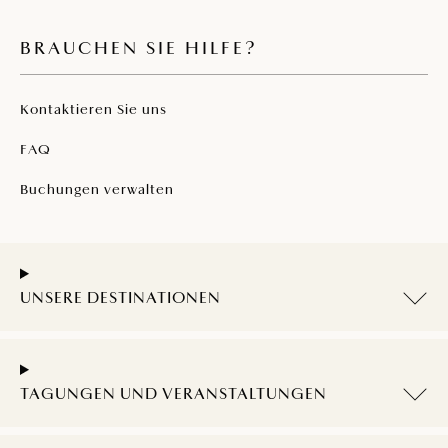
BRAUCHEN SIE HILFE?
Kontaktieren Sie uns
FAQ
Buchungen verwalten
UNSERE DESTINATIONEN
TAGUNGEN UND VERANSTALTUNGEN