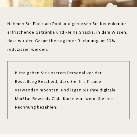
Nehmen Sie Platz am Pool und genießen Sie bedenkenlos
erfrischende Getränke und kleine Snacks, in dem Wissen,
dass wir den Gesamtbetrag Ihrer Rechnung um 10%
reduzieren werden.
Bitte geben Sie unserem Personal vor der
Bestellung Bescheid, dass Sie Ihre Prämie
verwenden möchten, und legen Sie Ihre digitale
MaiStar Rewards Club-Karte vor, wenn Sie Ihre
Rechnung bezahlen.