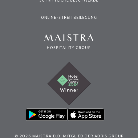
SCHRIFTLICHE BESCHWERDE
ONLINE-STREITBEILEGUNG
© 2026 MAISTRA D.D. MITGLIED DER ADRIS GROUP