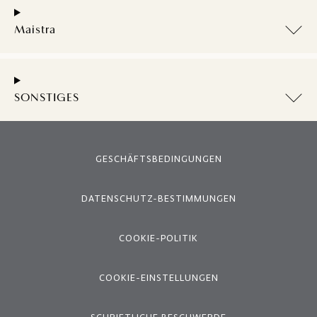
Maistra
SONSTIGES
GESCHÄFTSBEDINGUNGEN
DATENSCHUTZ-BESTIMMUNGEN
COOKIE-POLITIK
COOKIE-EINSTELLUNGEN