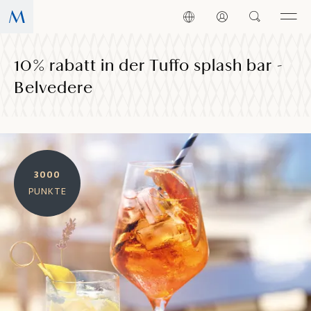
10% rabatt in der Tuffo splash bar -
Belvedere
3000
PUNKTE