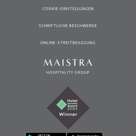
COOKIE-EINSTELLUNGEN
SCHRIFTLICHE BESCHWERDE
ONLINE-STREITBEILEGUNG