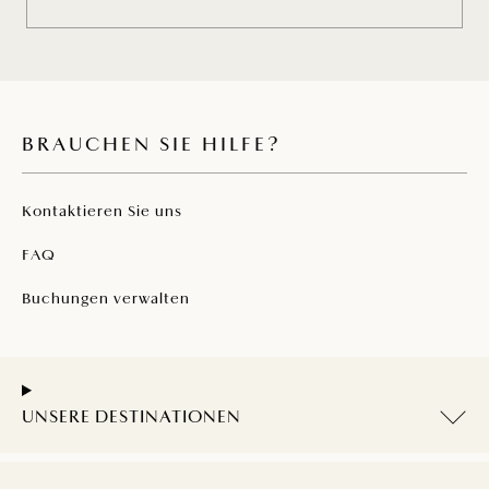
BRAUCHEN SIE HILFE?
Kontaktieren Sie uns
FAQ
Buchungen verwalten
UNSERE DESTINATIONEN