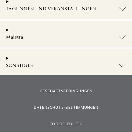
TAGUNGEN UND VERANSTALTUNGEN
Maistra
SONSTIGES
GESCHÄFTSBEDINGUNGEN
DATENSCHUTZ-BESTIMMUNGEN
COOKIE-POLITIK