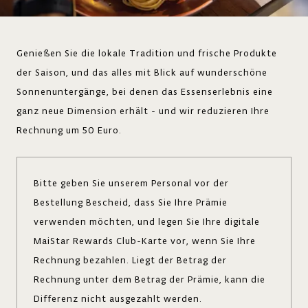
Genießen Sie die lokale Tradition und frische Produkte
der Saison, und das alles mit Blick auf wunderschöne
Sonnenuntergänge, bei denen das Essenserlebnis eine
ganz neue Dimension erhält - und wir reduzieren Ihre
Rechnung um 50 Euro.
Bitte geben Sie unserem Personal vor der
Bestellung Bescheid, dass Sie Ihre Prämie
verwenden möchten, und legen Sie Ihre digitale
MaiStar Rewards Club-Karte vor, wenn Sie Ihre
Rechnung bezahlen. Liegt der Betrag der
Rechnung unter dem Betrag der Prämie, kann die
Differenz nicht ausgezahlt werden.