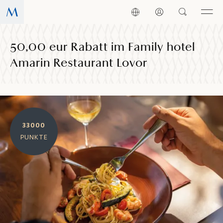
50,00 eur Rabatt im Family hotel
Amarin Restaurant Lovor
33000
PUNKTE