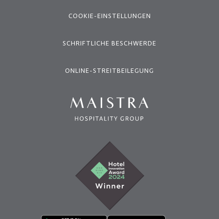
COOKIE-EINSTELLUNGEN
SCHRIFTLICHE BESCHWERDE
ONLINE-STREITBEILEGUNG