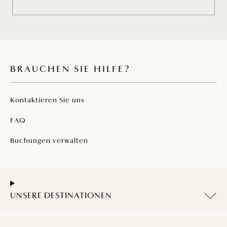
BRAUCHEN SIE HILFE?
Kontaktieren Sie uns
FAQ
Buchungen verwalten
UNSERE DESTINATIONEN