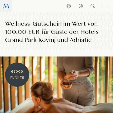
Wellness-Gutschein im Wert von
100,00 EUR für Gäste der Hotels
Grand Park Rovinj und Adriatic
66000
PUNKTE