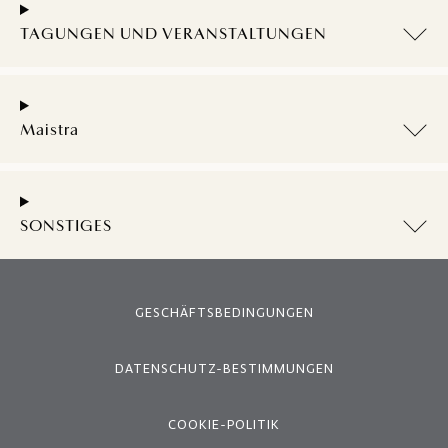
TAGUNGEN UND VERANSTALTUNGEN
Maistra
SONSTIGES
GESCHÄFTSBEDINGUNGEN
DATENSCHUTZ-BESTIMMUNGEN
COOKIE-POLITIK