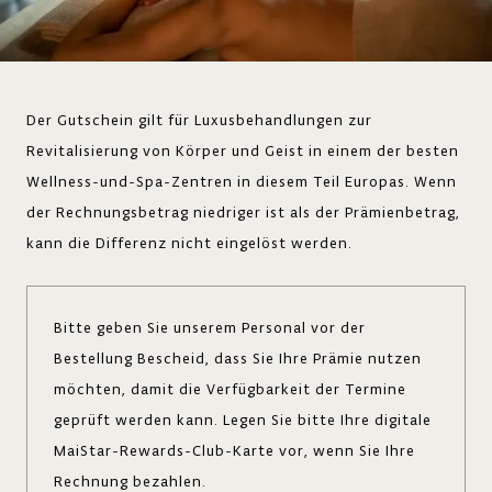
Der Gutschein gilt für Luxusbehandlungen zur
Revitalisierung von Körper und Geist in einem der besten
Wellness-und-Spa-Zentren in diesem Teil Europas. Wenn
der Rechnungsbetrag niedriger ist als der Prämienbetrag,
kann die Differenz nicht eingelöst werden.
Bitte geben Sie unserem Personal vor der
Bestellung Bescheid, dass Sie Ihre Prämie nutzen
möchten, damit die Verfügbarkeit der Termine
geprüft werden kann. Legen Sie bitte Ihre digitale
MaiStar-Rewards-Club-Karte vor, wenn Sie Ihre
Rechnung bezahlen.