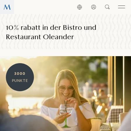
10% rabatt in der Bistro und
Restaurant Oleander
3000
PUNKTE