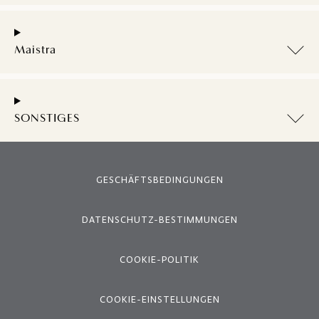
Maistra
SONSTIGES
GESCHÄFTSBEDINGUNGEN
DATENSCHUTZ-BESTIMMUNGEN
COOKIE-POLITIK
COOKIE-EINSTELLUNGEN