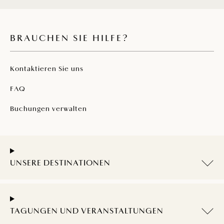
BRAUCHEN SIE HILFE?
Kontaktieren Sie uns
FAQ
Buchungen verwalten
UNSERE DESTINATIONEN
TAGUNGEN UND VERANSTALTUNGEN