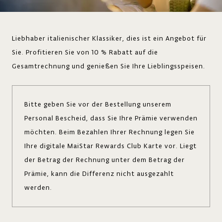
Liebhaber italienischer Klassiker, dies ist ein Angebot für
Sie. Profitieren Sie von 10 % Rabatt auf die
Gesamtrechnung und genießen Sie Ihre Lieblingsspeisen.
Bitte geben Sie vor der Bestellung unserem
Personal Bescheid, dass Sie Ihre Prämie verwenden
möchten. Beim Bezahlen Ihrer Rechnung legen Sie
Ihre digitale MaiStar Rewards Club Karte vor. Liegt
der Betrag der Rechnung unter dem Betrag der
Prämie, kann die Differenz nicht ausgezahlt
werden.