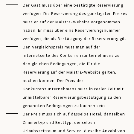
Der Gast muss über eine bestätigte Reservierung
verfügen. Die Reservierung des günstigsten Preises
muss er auf der Maistra-Website vorgenommen
haben. Er muss über eine Reservierungsnummer
verfügen, die als Bestätigung der Reservierung gilt.
Den Vergleichspreis muss man auf der
Internetseite des Konkurrenzunternehmens zu
den gleichen Bedingungen, die für die
Reservierung auf der Maistra-Website gelten,
buchen können. Der Preis des
Konkurrenzunternehmens muss in realer Zeit mit
unmittelbarer Reservierungsbestätigung zu den
genannten Bedingungen zu buchen sein.
Der Preis muss sich auf dasselbe Hotel, denselben
Zimmertyp und Betttyp, denselben
Urlaubszeitraum und Service, dieselbe Anzahl von