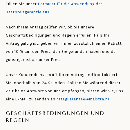
Füllen Sie unser
Formular für die Anwendung der
Bestpreisgarantie aus.
Nach Ihrem Antrag prüfen wir, ob Sie unsere
Geschäftsbedingungen und Regeln erfüllen. Falls Ihr
Antrag gültig ist, geben wir Ihnen zusätzlich einen Rabatt
von 10 % auf den Preis, den Sie gefunden haben und der
günstiger ist als unser Preis.
Unser Kundendienst prüft Ihren Antrag und kontaktiert
Sie innerhalb von 24 Stunden. Sollten Sie während dieser
Zeit keine Antwort von uns empfangen, bitten wir Sie, uns
eine E-Mail zu senden an
rateguarantee@maistra.hr
.
GESCHÄFTSBEDINGUNGEN UND
REGELN