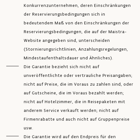
Konkurrenzunternehmen, deren Einschränkungen
der Reservierungsbedingungen sich in
bedeutendem Maß von den Einschränkungen der
Reservierungsbedingungen, die auf der Maistra-
Website angegeben sind, unterscheiden
(Stornierungsrichtlinien, Anzahlungsregelungen,
Mindestaufenthaltsdauer und Ähnliches).
Die Garantie bezieht sich nicht auf
unveröffentlichte oder vertrauliche Preisangaben;
nicht auf Preise, die im Voraus zu zahlen sind, oder
auf Gutscheine, die im Voraus bezahlt werden;
nicht auf Hotelzimmer, die in Reisepaketen mit
anderem Service verkauft werden; nicht auf
Firmenrabatte und auch nicht auf Gruppenpreise
usw.
Die Garantie wird auf den Endpreis für den