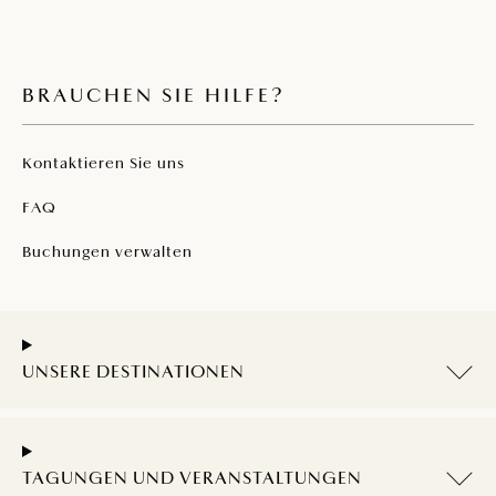
BRAUCHEN SIE HILFE?
Kontaktieren Sie uns
FAQ
Buchungen verwalten
UNSERE DESTINATIONEN
TAGUNGEN UND VERANSTALTUNGEN