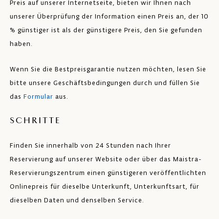
Preis auf unserer Internetseite, bieten wir Ihnen nach
unserer Überprüfung der Information einen Preis an, der 10
% günstiger ist als der günstigere Preis, den Sie gefunden
haben.
Wenn Sie die Bestpreisgarantie nutzen möchten, lesen Sie
bitte unsere Geschäftsbedingungen durch und füllen Sie
das
Formular
aus.
SCHRITTE
Finden Sie innerhalb von 24 Stunden nach Ihrer
Reservierung auf unserer Website oder über das Maistra-
Reservierungszentrum einen günstigeren veröffentlichten
Onlinepreis für dieselbe Unterkunft, Unterkunftsart, für
dieselben Daten und denselben Service.