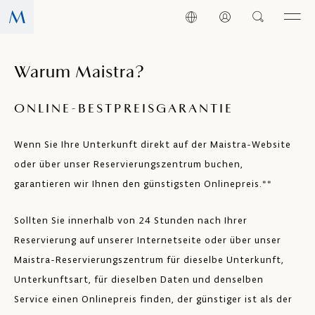
Warum Maistra?
ONLINE-BESTPREISGARANTIE
Wenn Sie Ihre Unterkunft direkt auf der Maistra-Website
oder über unser Reservierungszentrum buchen,
garantieren wir Ihnen den günstigsten Onlinepreis.**
Sollten Sie innerhalb von 24 Stunden nach Ihrer
Reservierung auf unserer Internetseite oder über unser
Maistra-Reservierungszentrum für dieselbe Unterkunft,
Unterkunftsart, für dieselben Daten und denselben
Service einen Onlinepreis finden, der günstiger ist als der