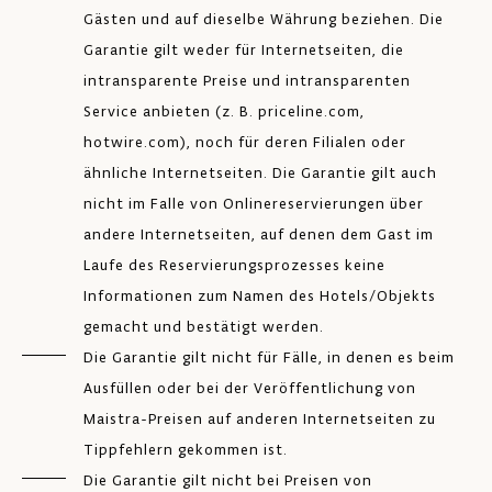
Gästen und auf dieselbe Währung beziehen. Die
Garantie gilt weder für Internetseiten, die
intransparente Preise und intransparenten
Service anbieten (z. B. priceline.com,
hotwire.com), noch für deren Filialen oder
ähnliche Internetseiten. Die Garantie gilt auch
nicht im Falle von Onlinereservierungen über
andere Internetseiten, auf denen dem Gast im
Laufe des Reservierungsprozesses keine
Informationen zum Namen des Hotels/Objekts
gemacht und bestätigt werden.
Die Garantie gilt nicht für Fälle, in denen es beim
Ausfüllen oder bei der Veröffentlichung von
Maistra-Preisen auf anderen Internetseiten zu
Tippfehlern gekommen ist.
Die Garantie gilt nicht bei Preisen von