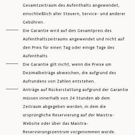
Gesamtzeitraum des Aufenthalts angewendet,
einschließlich aller Steuern, Service- und anderer
Gebühren.
Die Garantie wird auf den Gesamtpreis des
Aufenthaltszeitraums angewendet und nicht auf
den Preis für einen Tag oder einige Tage des
Aufenthalts.
Die Garantie gilt nicht, wenn die Preise um
Dezimalbeträge abweichen, die aufgrund des
Aufrundens von Zahlen entstehen.
Anträge auf Rückerstattung aufgrund der Garantie
müssen innerhalb von 24 Stunden ab dem
Zeitraum abgegeben werden, in dem die
ursprüngliche Reservierung auf der Maistra-
Website oder über das Maistra-
Reservierungszentrum vorgenommen wurde.