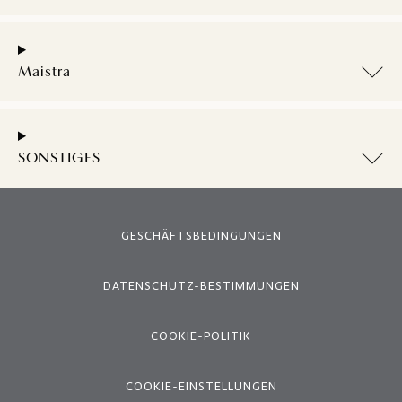
Maistra
SONSTIGES
GESCHÄFTSBEDINGUNGEN
DATENSCHUTZ-BESTIMMUNGEN
COOKIE-POLITIK
COOKIE-EINSTELLUNGEN