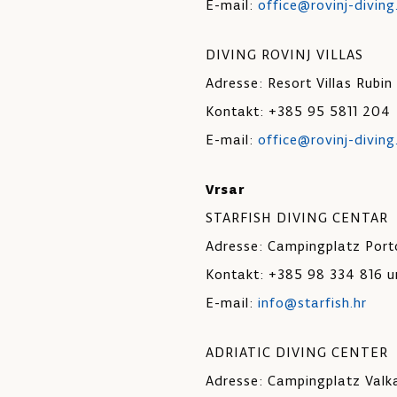
E-mail:
office@rovinj-divin
DIVING ROVINJ VILLAS
Adresse: Resort Villas Rubin
Kontakt: +385 95 5811 204
E-mail:
office@rovinj-divin
Vrsar
STARFISH DIVING CENTAR
Adresse: Campingplatz Port
Kontakt: +385 98 334 816 
E-mail:
info@starfish.hr
ADRIATIC DIVING CENTER
Adresse: Campingplatz Valk