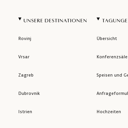
UNSERE DESTINATIONEN
TAGUNGE
Rovinj
Übersicht
Vrsar
Konferenzsäle
Zagreb
Speisen und G
Dubrovnik
Anfrageformu
Istrien
Hochzeiten