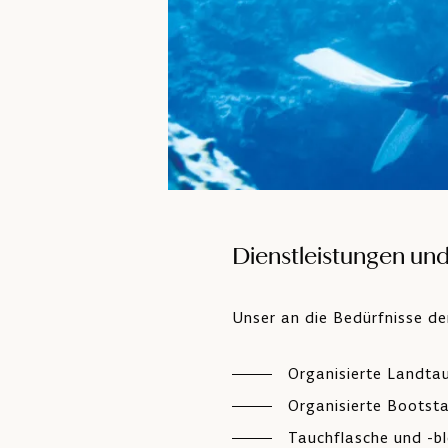
Dienstleistungen und
Unser an die Bedürfnisse d
Organisierte Landta
Organisierte Bootst
Tauchflasche und -bl