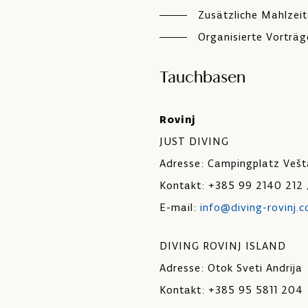
Zusätzliche Mahlzeit
Organisierte Vorträg
Tauchbasen
Rovinj
JUST DIVING
Adresse: Campingplatz Vešt
Kontakt: +385 99 2140 212
E-mail:
info@diving-rovinj.
DIVING ROVINJ ISLAND
Adresse: Otok Sveti Andrija
Kontakt: +385 95 5811 204