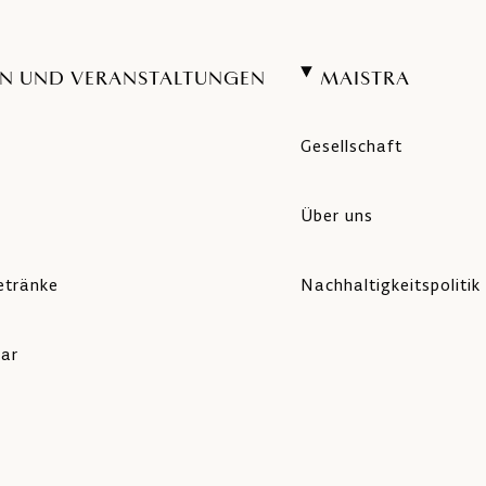
N UND VERANSTALTUNGEN
MAISTRA
Gesellschaft
Über uns
etränke
Nachhaltigkeitspolitik
lar