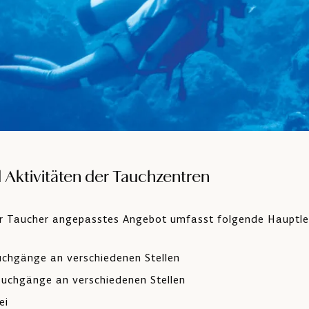
 Aktivitäten der Tauchzentren
er Taucher angepasstes Angebot umfasst folgende Hauptle
uchgänge an verschiedenen Stellen
auchgänge an verschiedenen Stellen
ei