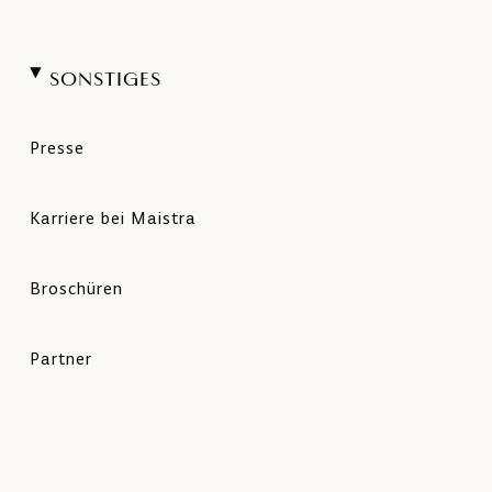
SONSTIGES
Presse
Karriere bei Maistra
Broschüren
Partner