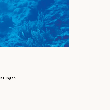
istungen: