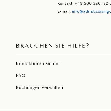
Kontakt: +48 500 580 132 
E-mail:
info@adriaticdiving
BRAUCHEN SIE HILFE?
Kontaktieren Sie uns
FAQ
Buchungen verwalten