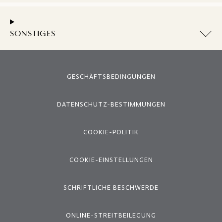
SONSTIGES
GESCHÄFTSBEDINGUNGEN
DATENSCHUTZ-BESTIMMUNGEN
COOKIE-POLITIK
COOKIE-EINSTELLUNGEN
SCHRIFTLICHE BESCHWERDE
ONLINE-STREITBEILEGUNG