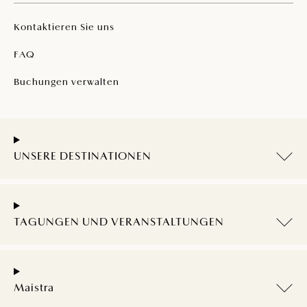
Kontaktieren Sie uns
FAQ
Buchungen verwalten
UNSERE DESTINATIONEN
TAGUNGEN UND VERANSTALTUNGEN
Maistra