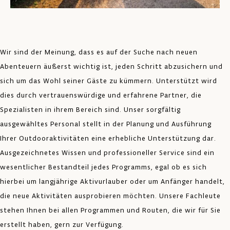
Wir sind der Meinung, dass es auf der Suche nach neuen
Abenteuern äußerst wichtig ist, jeden Schritt abzusichern und
sich um das Wohl seiner Gäste zu kümmern. Unterstützt wird
dies durch vertrauenswürdige und erfahrene Partner, die
Spezialisten in ihrem Bereich sind. Unser sorgfältig
ausgewähltes Personal stellt in der Planung und Ausführung
Ihrer Outdooraktivitäten eine erhebliche Unterstützung dar.
Ausgezeichnetes Wissen und professioneller Service sind ein
wesentlicher Bestandteil jedes Programms, egal ob es sich
hierbei um langjährige Aktivurlauber oder um Anfänger handelt,
die neue Aktivitäten ausprobieren möchten. Unsere Fachleute
stehen Ihnen bei allen Programmen und Routen, die wir für Sie
erstellt haben, gern zur Verfügung.