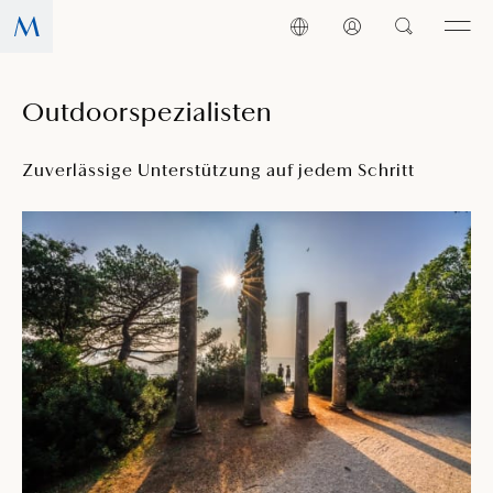
Outdoorspezialisten
Zuverlässige Unterstützung auf jedem Schritt