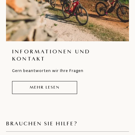
INFORMATIONEN UND
KONTAKT
Gern beantworten wir Ihre Fragen
MEHR LESEN
BRAUCHEN SIE HILFE?