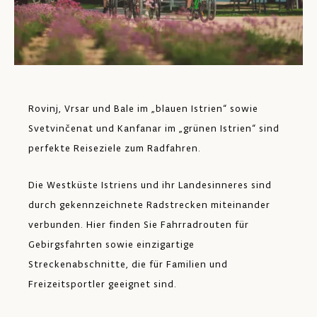
Rovinj, Vrsar und Bale im „blauen Istrien“ sowie
Svetvinčenat und Kanfanar im „grünen Istrien“ sind
perfekte Reiseziele zum Radfahren.
Die Westküste Istriens und ihr Landesinneres sind
durch gekennzeichnete Radstrecken miteinander
verbunden. Hier finden Sie Fahrradrouten für
Gebirgsfahrten sowie einzigartige
Streckenabschnitte, die für Familien und
Freizeitsportler geeignet sind.