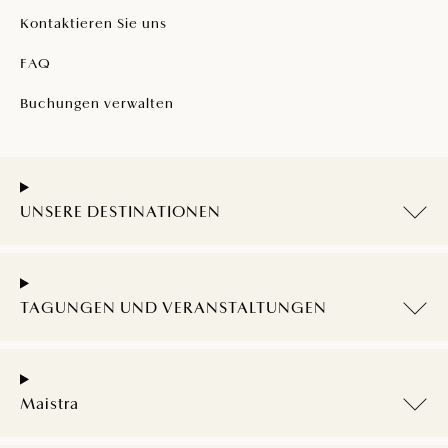
Kontaktieren Sie uns
FAQ
Buchungen verwalten
UNSERE DESTINATIONEN
TAGUNGEN UND VERANSTALTUNGEN
Maistra