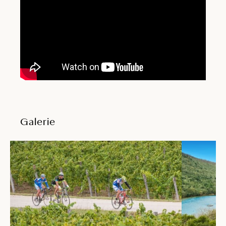
Galerie