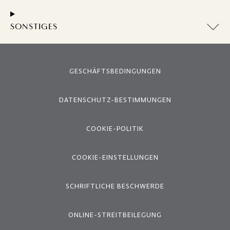
SONSTIGES
GESCHÄFTSBEDINGUNGEN
DATENSCHUTZ-BESTIMMUNGEN
COOKIE-POLITIK
COOKIE-EINSTELLUNGEN
SCHRIFTLICHE BESCHWERDE
ONLINE-STREITBEILEGUNG