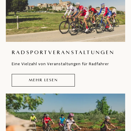
RADSPORTVERANSTALTUNGEN
Eine Vielzahl von Veranstaltungen für Radfahrer
MEHR LESEN