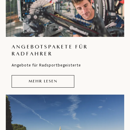
ANGEBOTSPAKETE FÜR
RADFAHRER
Angebote für Radsportbegeisterte
MEHR LESEN