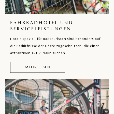
FAHRRADHOTEL UND
SERVICELEISTUNGEN
Hotels speziell für Radtouristen sind besonders auf
die Bedürfnisse der Gäste zugeschnitten, die einen
attraktiven Aktivurlaub suchen
MEHR LESEN