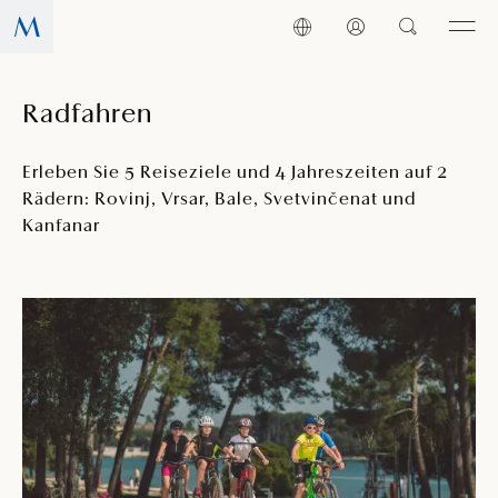
Radfahren
Erleben Sie 5 Reiseziele und 4 Jahreszeiten auf 2
Rädern: Rovinj, Vrsar, Bale, Svetvinčenat und
Kanfanar