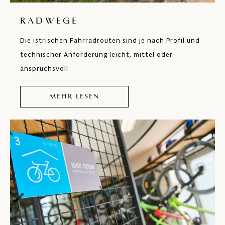
RADWEGE
Die istrischen Fahrradrouten sind je nach Profil und
technischer Anforderung leicht, mittel oder
anspruchsvoll
MEHR LESEN