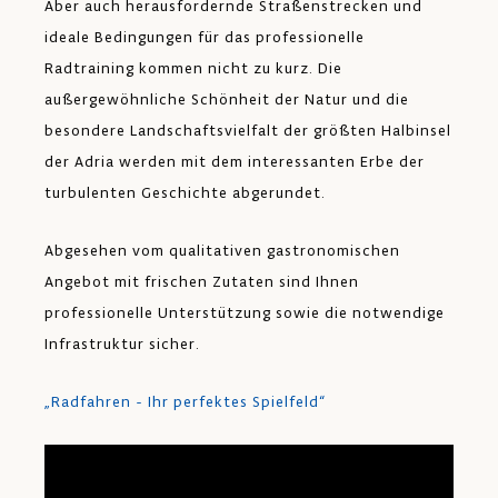
Aber auch herausfordernde Straßenstrecken und
ideale Bedingungen für das professionelle
Radtraining kommen nicht zu kurz. Die
außergewöhnliche Schönheit der Natur und die
besondere Landschaftsvielfalt der größten Halbinsel
der Adria werden mit dem interessanten Erbe der
turbulenten Geschichte abgerundet.
Abgesehen vom qualitativen gastronomischen
Angebot mit frischen Zutaten sind Ihnen
professionelle Unterstützung sowie die notwendige
Infrastruktur sicher.
„Radfahren - Ihr perfektes Spielfeld“