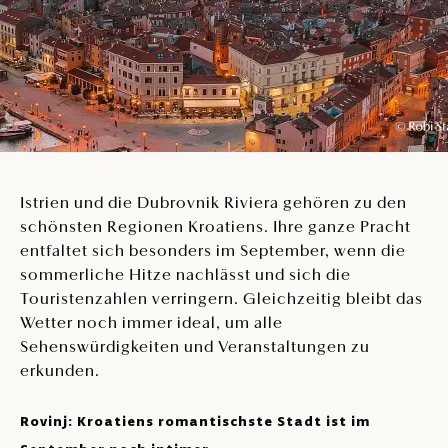
Istrien und die Dubrovnik Riviera gehören zu den
schönsten Regionen Kroatiens. Ihre ganze Pracht
entfaltet sich besonders im September, wenn die
sommerliche Hitze nachlässt und sich die
Touristenzahlen verringern. Gleichzeitig bleibt das
Wetter noch immer ideal, um alle
Sehenswürdigkeiten und Veranstaltungen zu
erkunden.
Rovinj: Kroatiens romantischste Stadt ist im