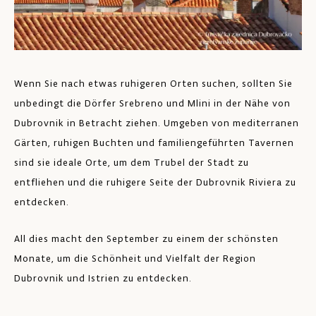
Wenn Sie nach etwas ruhigeren Orten suchen, sollten Sie
unbedingt die Dörfer Srebreno und Mlini in der Nähe von
Dubrovnik in Betracht ziehen. Umgeben von mediterranen
Gärten, ruhigen Buchten und familiengeführten Tavernen
sind sie ideale Orte, um dem Trubel der Stadt zu
entfliehen und die ruhigere Seite der Dubrovnik Riviera zu
entdecken.
All dies macht den September zu einem der schönsten
Monate, um die Schönheit und Vielfalt der Region
Dubrovnik und Istrien zu entdecken.