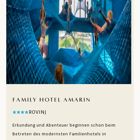
FAMILY HOTEL AMARIN
ROVINJ
Erkundung und Abenteuer beginnen schon beim
Betreten des modernsten Familienhotels in