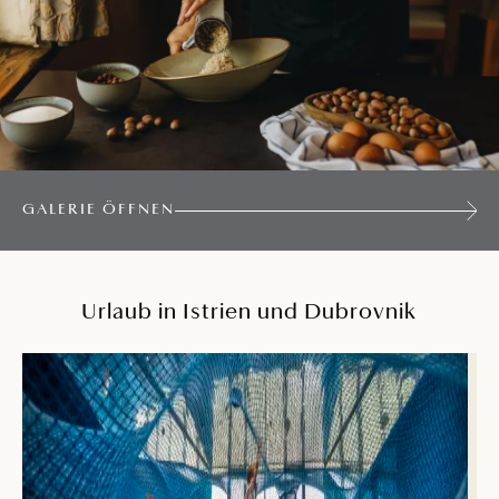
GALERIE ÖFFNEN
Urlaub in Istrien und Dubrovnik