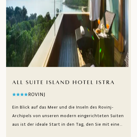
ALL SUITE ISLAND HOTEL ISTRA
ROVINJ
Ein Blick auf das Meer und die Inseln des Rovinj-
Archipels von unseren modern eingerichteten Suiten
aus ist der ideale Start in den Tag, den Sie mit einem
Frühstück in einer historischen Villa fortsetzen