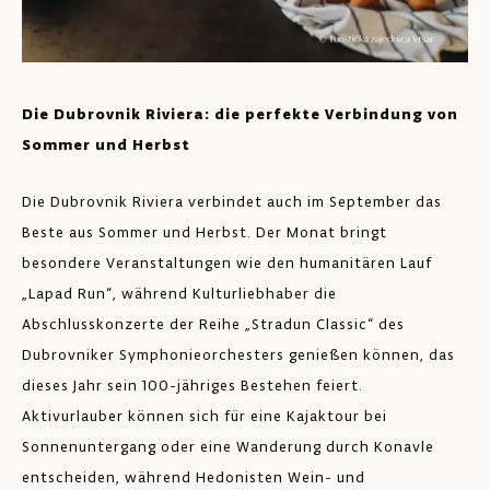
Die Dubrovnik Riviera: die perfekte Verbindung von
Sommer und Herbst
Die Dubrovnik Riviera verbindet auch im September das
Beste aus Sommer und Herbst. Der Monat bringt
besondere Veranstaltungen wie den humanitären Lauf
„Lapad Run“, während Kulturliebhaber die
Abschlusskonzerte der Reihe „Stradun Classic“ des
Dubrovniker Symphonieorchesters genießen können, das
dieses Jahr sein 100-jähriges Bestehen feiert.
Aktivurlauber können sich für eine Kajaktour bei
Sonnenuntergang oder eine Wanderung durch Konavle
entscheiden, während Hedonisten Wein- und