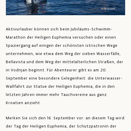
Aktivurlauber können sich beim Jubiläums-Schwimm-
Marathon der Heiligen Euphemia versuchen oder einen
Spaziergang auf einigen der schönsten istrischen Wege
unternehmen, wie etwa dem Weg der sieben Wasserfälle,
Bellavista und dem Weg der mittelalterlichen Straßen, der
in Vodnjan beginnt. Für Abenteurer gibt es am 20.
September eine besondere Gelegenheit: die Unterwasser-
Wallfahrt zur Statue der Heiligen Euphemia, die in den
letzten Jahren immer mehr Tauchvereine aus ganz
Kroatien anzieht.
Merken Sie sich den 16. September vor: an diesem Tag wird
der Tag der Heiligen Euphemia, der Schutzpatronin der