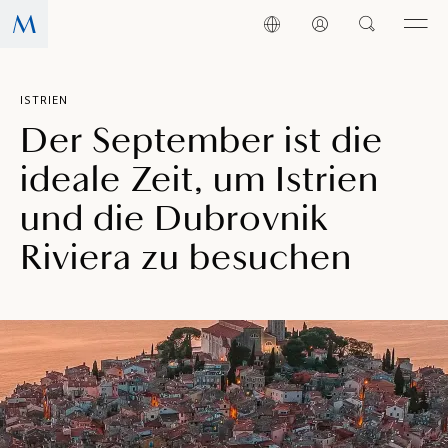
ISTRIEN
Der September ist die
ideale Zeit, um Istrien
und die Dubrovnik
Riviera zu besuchen