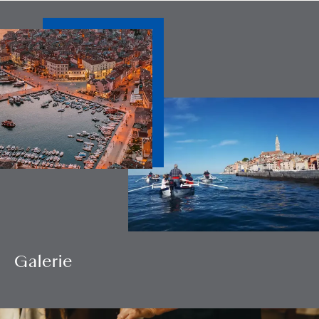
Galerie