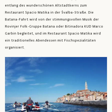
entlang des wunderschönen Altstadtkerns zum
Restaurant Spacio Matika in der Švalba-Straße. Die
Batana-Fahrt wird von der stimmungsvollen Musik der
Rovinjer Folk-Gruppe Batana oder Bitinadora KUD Marco
Garbin begleitet, und im Restaurant Spacio Matika wird
ein traditionelles Abendessen mit Fischspezialitäten
organisiert.