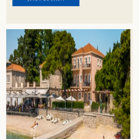
regionale Spezialitäten in den Restaurants am Meer.