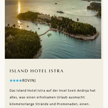
ISLAND HOTEL ISTRA
ROVINJ
Das Island Hotel Istra auf der Insel Sveti Andrija hat
alles, was einen erholsamen Urlaub ausmacht:
kilometerlange Strände und Promenaden, einen