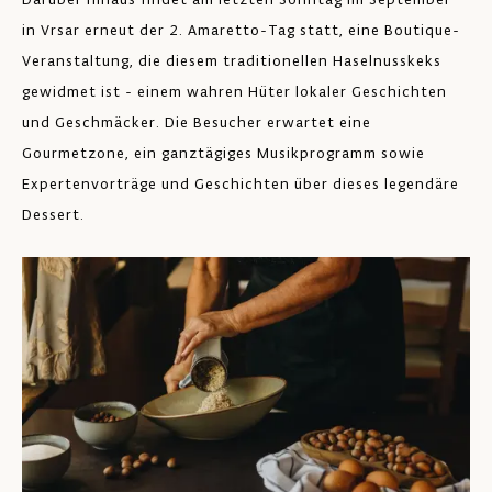
in Vrsar erneut der 2. Amaretto-Tag statt, eine Boutique-
Veranstaltung, die diesem traditionellen Haselnusskeks
gewidmet ist - einem wahren Hüter lokaler Geschichten
und Geschmäcker. Die Besucher erwartet eine
Gourmetzone, ein ganztägiges Musikprogramm sowie
Expertenvorträge und Geschichten über dieses legendäre
Dessert.