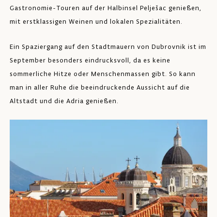
Gastronomie-Touren auf der Halbinsel Pelješac genießen,
mit erstklassigen Weinen und lokalen Spezialitäten.
Ein Spaziergang auf den Stadtmauern von Dubrovnik ist im
September besonders eindrucksvoll, da es keine
sommerliche Hitze oder Menschenmassen gibt. So kann
man in aller Ruhe die beeindruckende Aussicht auf die
Altstadt und die Adria genießen.