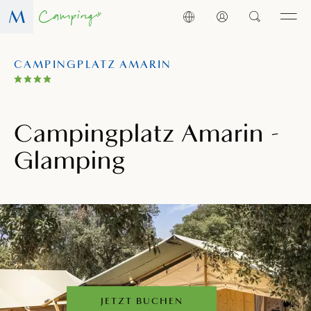
CAMPINGPLATZ AMARIN
Campingplatz Amarin -
Glamping
JETZT BUCHEN