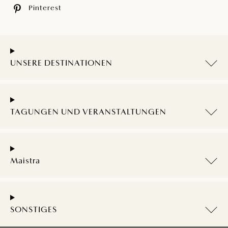
Pinterest
UNSERE DESTINATIONEN
TAGUNGEN UND VERANSTALTUNGEN
Maistra
SONSTIGES