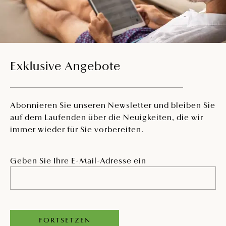
Exklusive Angebote
Abonnieren Sie unseren Newsletter und bleiben Sie
auf dem Laufenden über die Neuigkeiten, die wir
immer wieder für Sie vorbereiten.
Geben Sie Ihre E-Mail-Adresse ein
FORTSETZEN