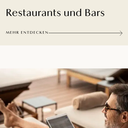
Restaurants und Bars
MEHR ENTDECKEN