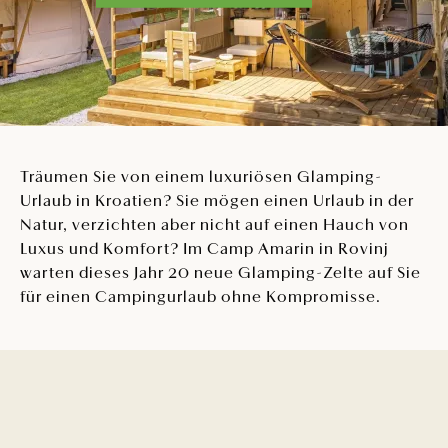
Träumen Sie von einem luxuriösen Glamping-
Urlaub in Kroatien? Sie mögen einen Urlaub in der
Natur, verzichten aber nicht auf einen Hauch von
Luxus und Komfort? Im Camp Amarin in Rovinj
warten dieses Jahr 20 neue Glamping-Zelte auf Sie
für einen Campingurlaub ohne Kompromisse.