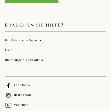
BRAUCHEN SIE HILFE?
Kontaktieren Sie uns
FAQ
Buchungen verwalten
Facebook
Instagram
Youtube