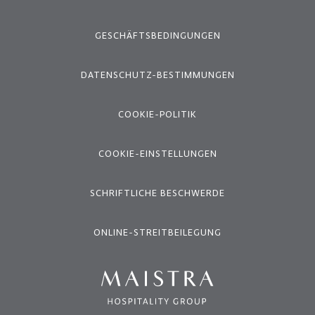
GESCHÄFTSBEDINGUNGEN
DATENSCHUTZ-BESTIMMUNGEN
COOKIE-POLITIK
COOKIE-EINSTELLUNGEN
SCHRIFTLICHE BESCHWERDE
ONLINE-STREITBEILEGUNG