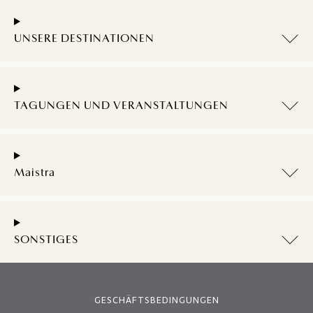
UNSERE DESTINATIONEN
TAGUNGEN UND VERANSTALTUNGEN
Maistra
SONSTIGES
GESCHÄFTSBEDINGUNGEN