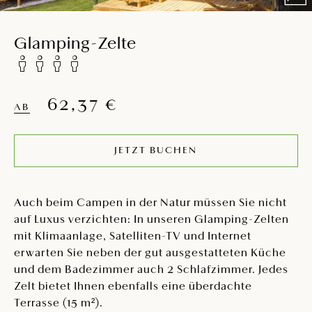
Glamping-Zelte
62,37 €
AB
JETZT BUCHEN
Auch beim Campen in der Natur müssen Sie nicht
auf Luxus verzichten: In unseren Glamping-Zelten
mit Klimaanlage, Satelliten-TV und Internet
erwarten Sie neben der gut ausgestatteten Küche
und dem Badezimmer auch 2 Schlafzimmer. Jedes
Zelt bietet Ihnen ebenfalls eine überdachte
Terrasse (15 m²).