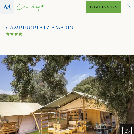
JETZT BUCHEN
CAMPINGPLATZ AMARIN