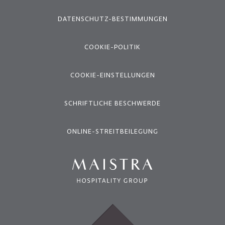
DATENSCHUTZ-BESTIMMUNGEN
COOKIE-POLITIK
COOKIE-EINSTELLUNGEN
SCHRIFTLICHE BESCHWERDE
ONLINE-STREITBEILEGUNG