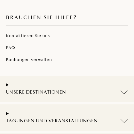
BRAUCHEN SIE HILFE?
Kontaktieren Sie uns
FAQ
Buchungen verwalten
UNSERE DESTINATIONEN
TAGUNGEN UND VERANSTALTUNGEN