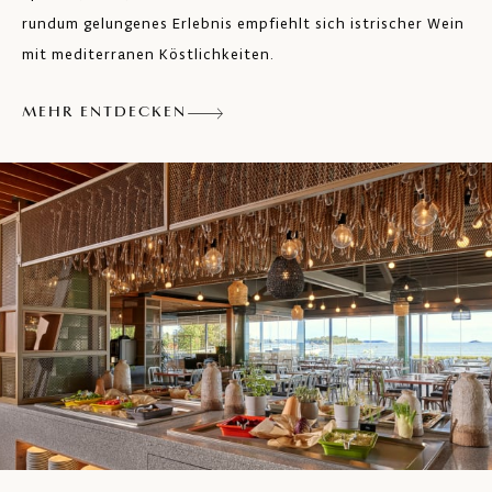
rundum gelungenes Erlebnis empfiehlt sich istrischer Wein
mit mediterranen Köstlichkeiten.
MEHR ENTDECKEN