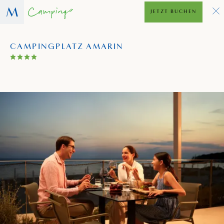
JETZT BUCHEN
CAMPINGPLATZ AMARIN