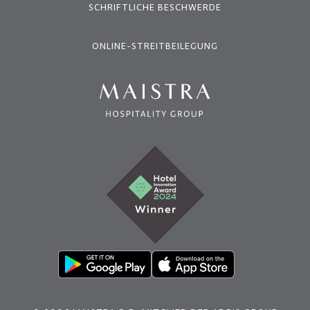
SCHRIFTLICHE BESCHWERDE
ONLINE-STREITBEILEGUNG