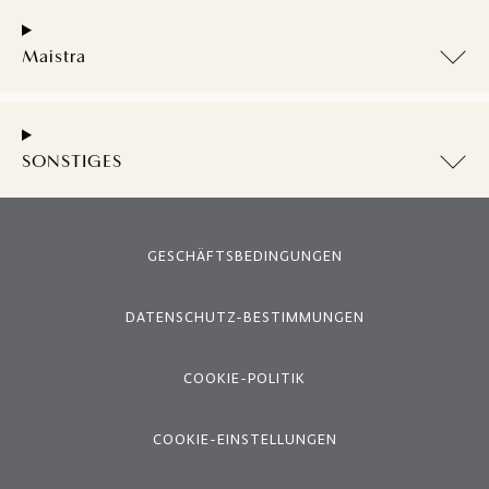
Maistra
SONSTIGES
GESCHÄFTSBEDINGUNGEN
DATENSCHUTZ-BESTIMMUNGEN
COOKIE-POLITIK
COOKIE-EINSTELLUNGEN