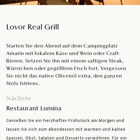
Lovor Real Grill
Starten Sie den Abend auf dem Campingplatz
Amarin mit lokalem Käse und Wein oder Craft-
Bieren. Setzen Sie ihn mit einem saftigen Steak,
Würstchen oder gegrilltem Fisch fort. Vergessen
Sie nicht das native Olivenöl extra, den ganzen
Stolz Istriens.
Nächste
Restaurant Lumina
Genießen Sie ein herzhaftes Frühstück am Morgen und
lassen Sie sich zum Abendessen mit warmen und kalten
Speisen, Obst, Salaten und Desserts verwöhnen. Für ein