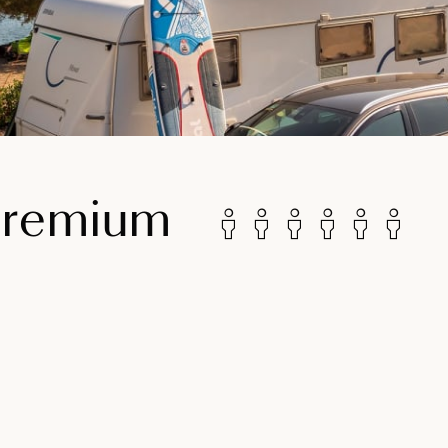
-Premium