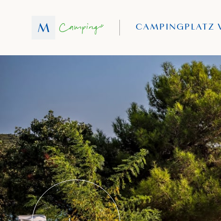
CAMPINGPLATZ 