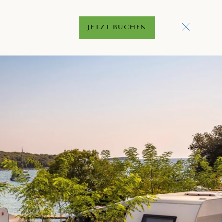
JETZT BUCHEN