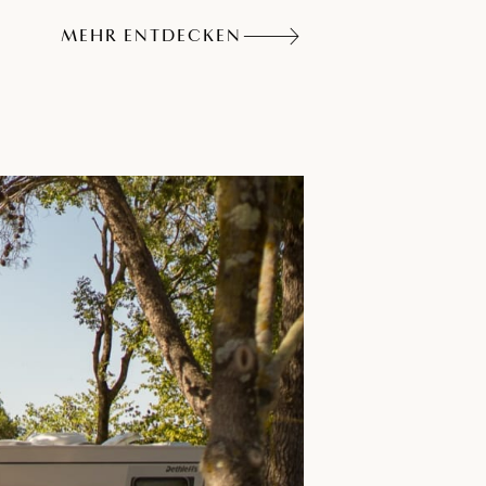
MEHR ENTDECKEN