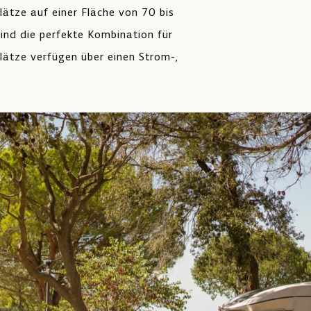
lätze auf einer Fläche von 70 bis
ind die perfekte Kombination für
plätze verfügen über einen Strom-,