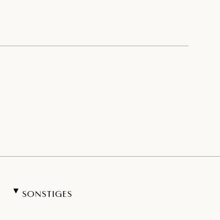
SONSTIGES