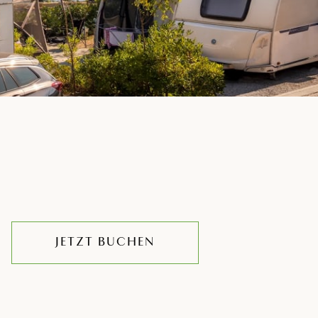
JETZT BUCHEN