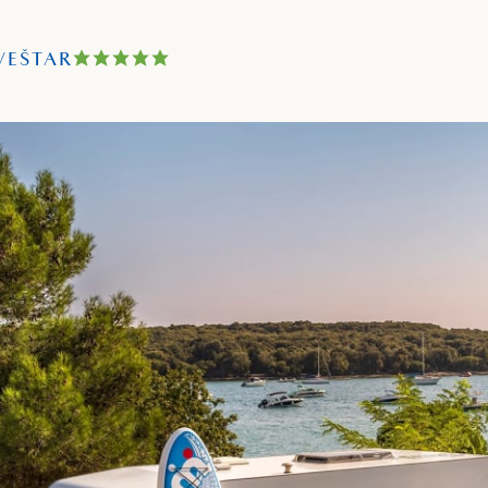
VEŠTAR