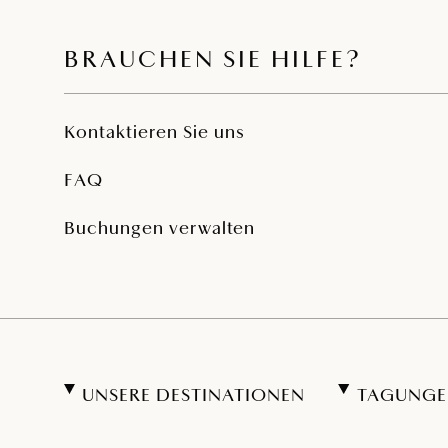
BRAUCHEN SIE HILFE?
Kontaktieren Sie uns
FAQ
Buchungen verwalten
UNSERE DESTINATIONEN
TAGUNGE