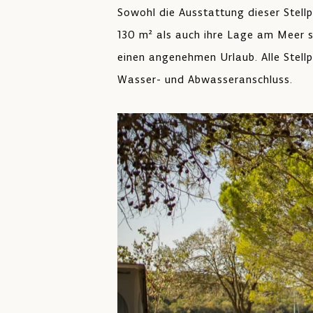
Sowohl die Ausstattung dieser Stellp
130 m² als auch ihre Lage am Meer s
einen angenehmen Urlaub. Alle Stell
Wasser- und Abwasseranschluss.