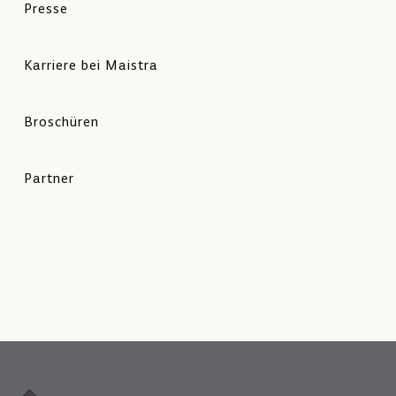
Presse
Karriere bei Maistra
Broschüren
Partner