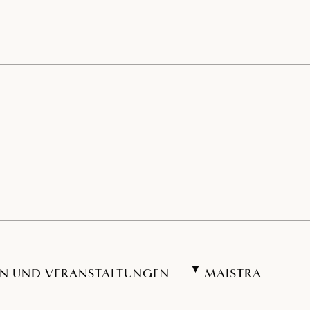
N UND VERANSTALTUNGEN
MAISTRA