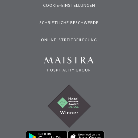
COOKIE-EINSTELLUNGEN
SCHRIFTLICHE BESCHWERDE
ONLINE-STREITBEILEGUNG