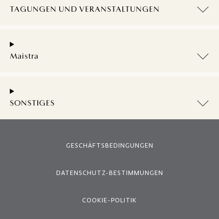
TAGUNGEN UND VERANSTALTUNGEN
Maistra
SONSTIGES
GESCHÄFTSBEDINGUNGEN
DATENSCHUTZ-BESTIMMUNGEN
COOKIE-POLITIK