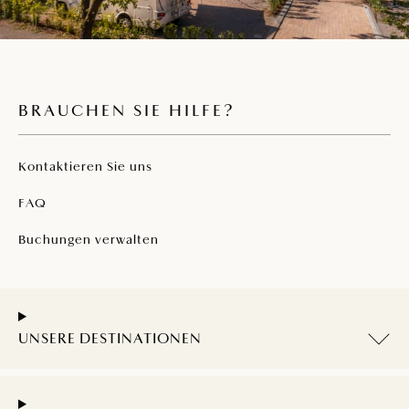
BRAUCHEN SIE HILFE?
Kontaktieren Sie uns
FAQ
Buchungen verwalten
UNSERE DESTINATIONEN