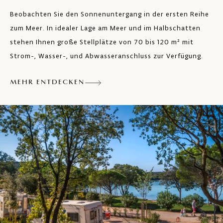
Beobachten Sie den Sonnenuntergang in der ersten Reihe
zum Meer. In idealer Lage am Meer und im Halbschatten
stehen Ihnen große Stellplätze von 70 bis 120 m² mit
Strom-, Wasser-, und Abwasseranschluss zur Verfügung.
MEHR ENTDECKEN