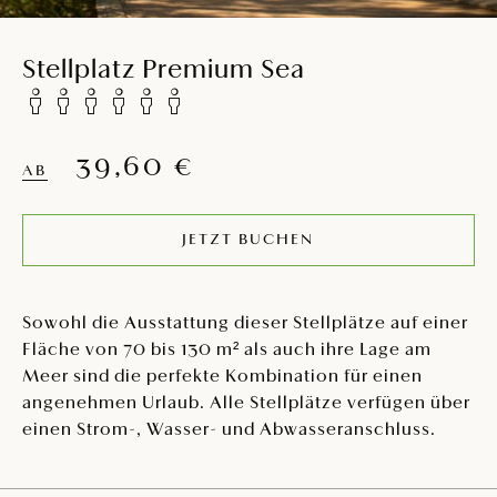
Stellplatz Premium Sea
39,60 €
AB
JETZT BUCHEN
Sowohl die Ausstattung dieser Stellplätze auf einer
Fläche von 70 bis 130 m² als auch ihre Lage am
Meer sind die perfekte Kombination für einen
angenehmen Urlaub. Alle Stellplätze verfügen über
einen Strom-, Wasser- und Abwasseranschluss.