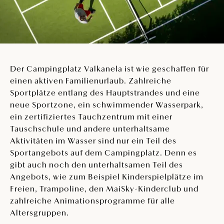
Der Campingplatz Valkanela ist wie geschaffen für
einen aktiven Familienurlaub. Zahlreiche
Sportplätze entlang des Hauptstrandes und eine
neue Sportzone, ein schwimmender Wasserpark,
ein zertifiziertes Tauchzentrum mit einer
Tauschschule und andere unterhaltsame
Aktivitäten im Wasser sind nur ein Teil des
Sportangebots auf dem Campingplatz. Denn es
gibt auch noch den unterhaltsamen Teil des
Angebots, wie zum Beispiel Kinderspielplätze im
Freien, Trampoline, den MaiSky-Kinderclub und
zahlreiche Animationsprogramme für alle
Altersgruppen.