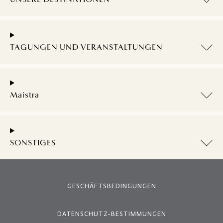
TAGUNGEN UND VERANSTALTUNGEN
Maistra
SONSTIGES
GESCHÄFTSBEDINGUNGEN
DATENSCHUTZ-BESTIMMUNGEN