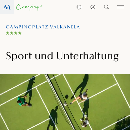
CAMPINGPLATZ VALKANELA
Sport und Unterhaltung