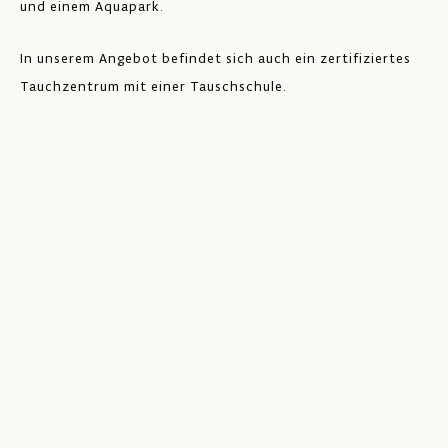
und einem Aquapark.
In unserem Angebot befindet sich auch ein zertifiziertes
Tauchzentrum mit einer Tauschschule.