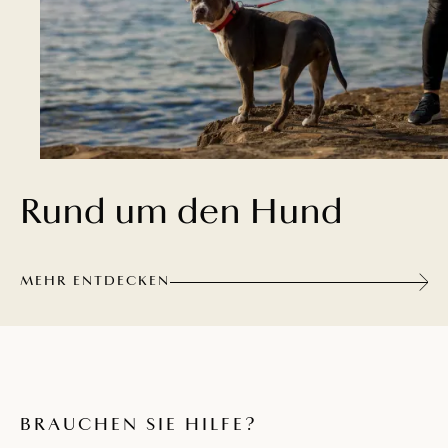
Rund um den Hund
MEHR ENTDECKEN
BRAUCHEN SIE HILFE?