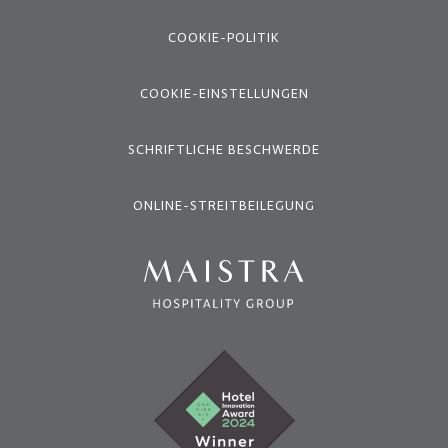
COOKIE-POLITIK
COOKIE-EINSTELLUNGEN
SCHRIFTLICHE BESCHWERDE
ONLINE-STREITBEILEGUNG