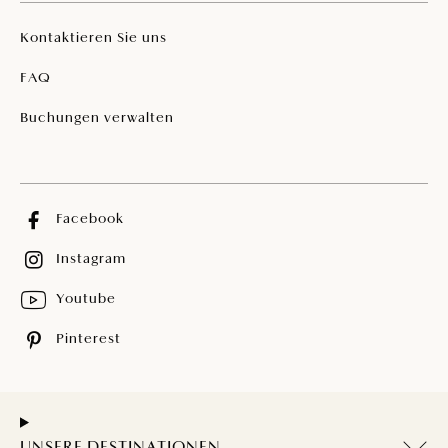
Kontaktieren Sie uns
FAQ
Buchungen verwalten
Facebook
Instagram
Youtube
Pinterest
UNSERE DESTINATIONEN