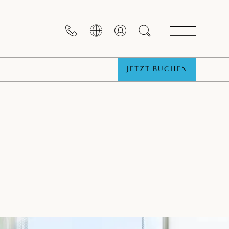
JETZT BUCHEN