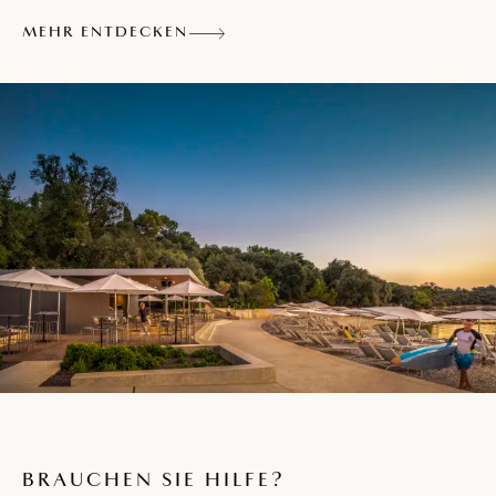
MEHR ENTDECKEN
BRAUCHEN SIE HILFE?