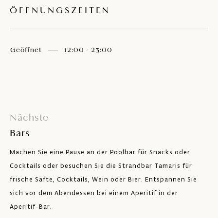
ÖFFNUNGSZEITEN
Geöffnet
12:00 - 23:00
Nächste
Bars
Machen Sie eine Pause an der Poolbar für Snacks oder
Cocktails oder besuchen Sie die Strandbar Tamaris für
frische Säfte, Cocktails, Wein oder Bier. Entspannen Sie
sich vor dem Abendessen bei einem Aperitif in der
Aperitif-Bar.