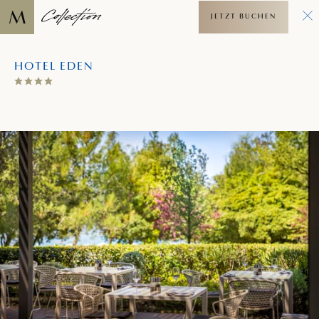
JETZT BUCHEN
HOTEL EDEN