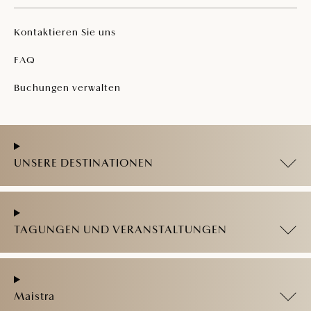
Kontaktieren Sie uns
FAQ
Buchungen verwalten
UNSERE DESTINATIONEN
TAGUNGEN UND VERANSTALTUNGEN
Maistra