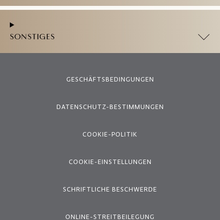
SONSTIGES
GESCHÄFTSBEDINGUNGEN
DATENSCHUTZ-BESTIMMUNGEN
COOKIE-POLITIK
COOKIE-EINSTELLUNGEN
SCHRIFTLICHE BESCHWERDE
ONLINE-STREITBEILEGUNG