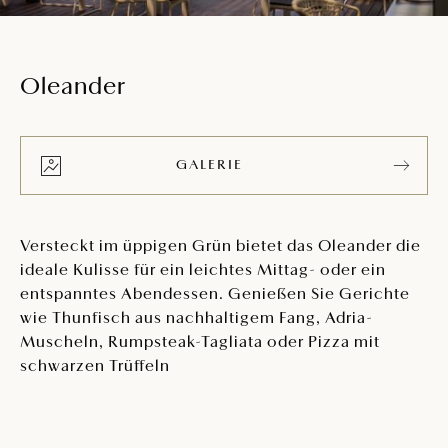
Oleander
GALERIE
Versteckt im üppigen Grün bietet das Oleander die
ideale Kulisse für ein leichtes Mittag- oder ein
entspanntes Abendessen. Genießen Sie Gerichte
wie Thunfisch aus nachhaltigem Fang, Adria-
Muscheln, Rumpsteak-Tagliata oder Pizza mit
schwarzen Trüffeln