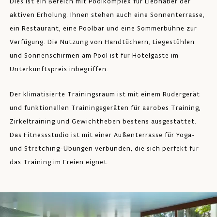
Dies ist ein Bereich mit Poolkomplex für Liebhaber der
aktiven Erholung. Ihnen stehen auch eine Sonnenterrasse,
ein Restaurant, eine Poolbar und eine Sommerbühne zur
Verfügung. Die Nutzung von Handtüchern, Liegestühlen
und Sonnenschirmen am Pool ist für Hotelgäste im
Unterkunftspreis inbegriffen.
Der klimatisierte Trainingsraum ist mit einem Rudergerät
und funktionellen Trainingsgeräten für aerobes Training,
Zirkeltraining und Gewichtheben bestens ausgestattet.
Das Fitnessstudio ist mit einer Außenterrasse für Yoga-
und Stretching-Übungen verbunden, die sich perfekt für
das Training im Freien eignet.