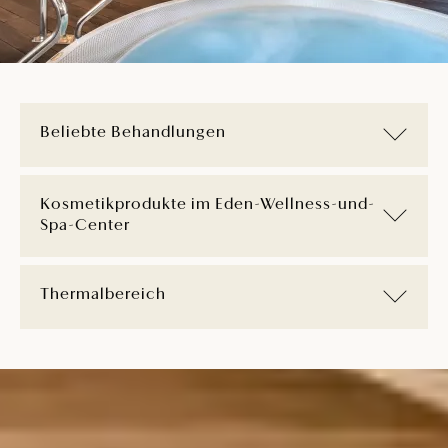
Beliebte Behandlungen
Kosmetikprodukte im Eden-Wellness-und-
Spa-Center
Thermalbereich