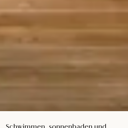
Schwimmen, sonnenbaden und