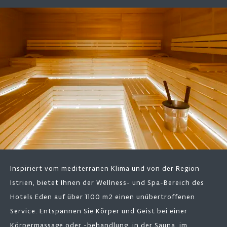
Inspiriert vom mediterranen Klima und von der Region
Istrien, bietet Ihnen der Wellness- und Spa-Bereich des
Hotels Eden auf über 1100 m2 einen unübertroffenen
Service. Entspannen Sie Körper und Geist bei einer
Körpermassage oder -behandlung, in der Sauna, im