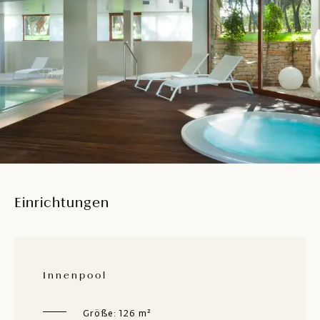
Einrichtungen
Innenpool
Größe: 126 m²