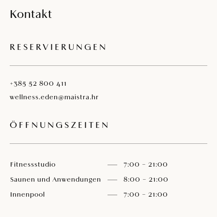
Kontakt
RESERVIERUNGEN
+385 52 800 411
wellness.eden@maistra.hr
ÖFFNUNGSZEITEN
Fitnessstudio
7:00 – 21:00
Saunen und Anwendungen
8:00 – 21:00
Innenpool
7:00 – 21:00