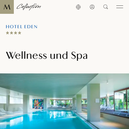
HOTEL EDEN
Wellness und Spa