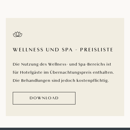
WELLNESS UND SPA - PREISLISTE
Die Nutzung des Wellness- und Spa-Bereichs ist
für Hotelgäste im Übernachtungspreis enthalten.
Die Behandlungen sind jedoch kostenpflichtig.
DOWNLOAD