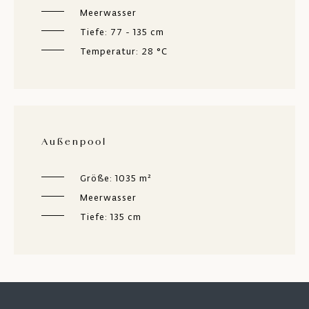
Meerwasser
Tiefe: 77 - 135 cm
Temperatur: 28 °C
Außenpool
Größe: 1035 m²
Meerwasser
Tiefe: 135 cm