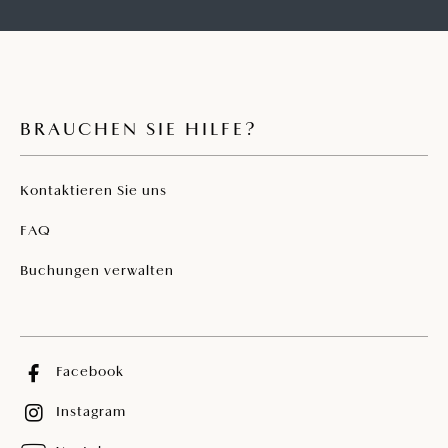
BRAUCHEN SIE HILFE?
Kontaktieren Sie uns
FAQ
Buchungen verwalten
Facebook
Instagram