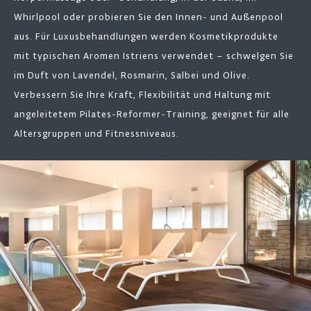
Whirlpool oder probieren Sie den Innen- und Außenpool
aus. Für Luxusbehandlungen werden Kosmetikprodukte
mit typischen Aromen Istriens verwendet – schwelgen Sie
im Duft von Lavendel, Rosmarin, Salbei und Olive.
Verbessern Sie Ihre Kraft, Flexibilität und Haltung mit
angeleitetem Pilates-Reformer-Training, geeignet für alle
Altersgruppen und Fitnessniveaus.