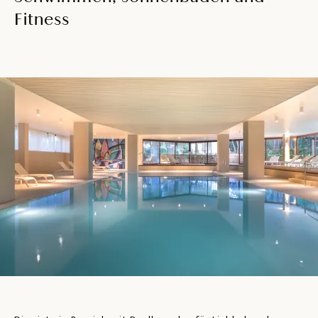
Fitness