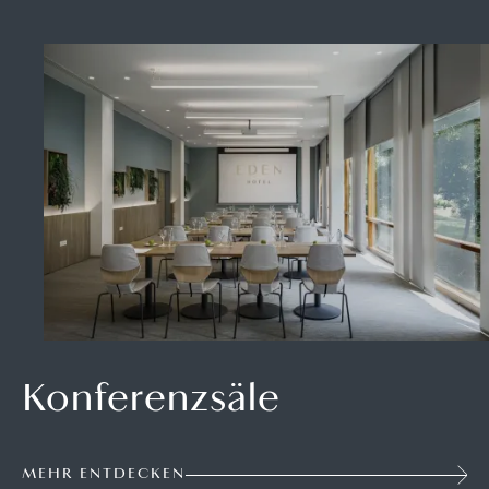
Konferenzsäle
MEHR ENTDECKEN