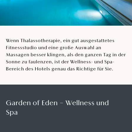
Wenn Thalassotherapie, ein gut ausgestattetes
Fitnessstudio und eine große Auswahl an
Massagen besser klingen, als den ganzen Tag in der
Sonne zu faulenzen, ist der Wellness- und Spa-
Bereich des Hotels genau das Richtige für Sie.
Garden of Eden – Wellness und
Spa