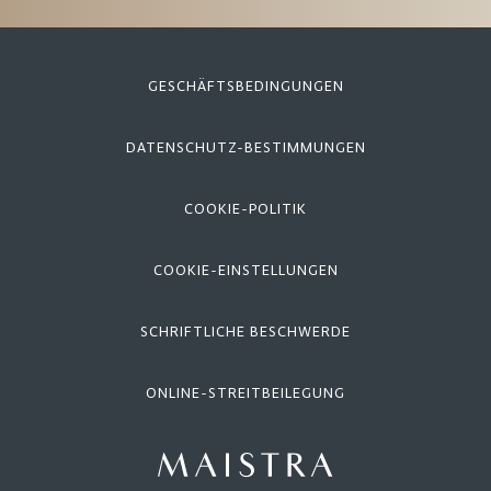
GESCHÄFTSBEDINGUNGEN
DATENSCHUTZ-BESTIMMUNGEN
COOKIE-POLITIK
COOKIE-EINSTELLUNGEN
SCHRIFTLICHE BESCHWERDE
ONLINE-STREITBEILEGUNG