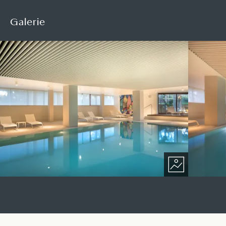
Galerie