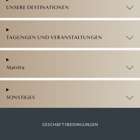
UNSERE DESTINATIONEN
TAGUNGEN UND VERANSTALTUNGEN
Maistra
SONSTIGES
GESCHÄFTSBEDINGUNGEN