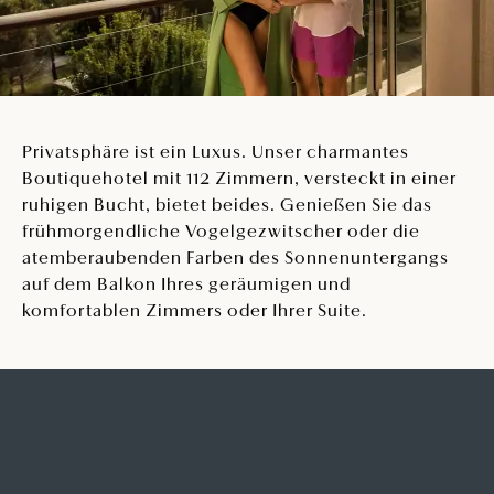
Privatsphäre ist ein Luxus. Unser charmantes
Boutiquehotel mit 112 Zimmern, versteckt in einer
ruhigen Bucht, bietet beides. Genießen Sie das
frühmorgendliche Vogelgezwitscher oder die
atemberaubenden Farben des Sonnenuntergangs
auf dem Balkon Ihres geräumigen und
komfortablen Zimmers oder Ihrer Suite.