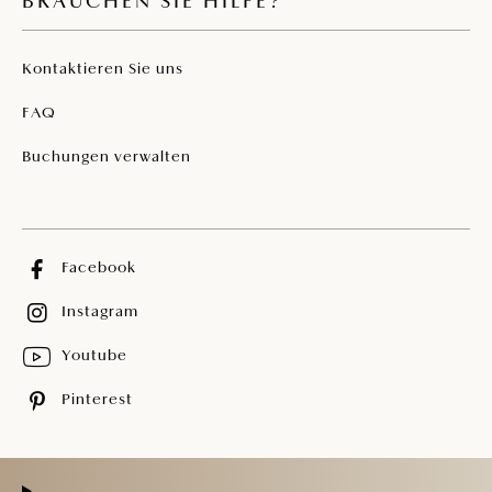
BRAUCHEN SIE HILFE?
Kontaktieren Sie uns
FAQ
Buchungen verwalten
Facebook
Instagram
Youtube
Pinterest