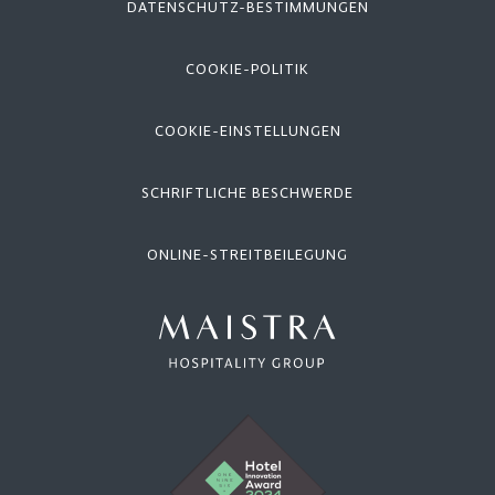
DATENSCHUTZ-BESTIMMUNGEN
COOKIE-POLITIK
COOKIE-EINSTELLUNGEN
SCHRIFTLICHE BESCHWERDE
ONLINE-STREITBEILEGUNG