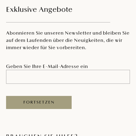
Exklusive Angebote
Abonnieren Sie unseren Newsletter und bleiben Sie
auf dem Laufenden über die Neuigkeiten, die wir
immer wieder für Sie vorbereiten.
Geben Sie Ihre E-Mail-Adresse ein
FORTSETZEN