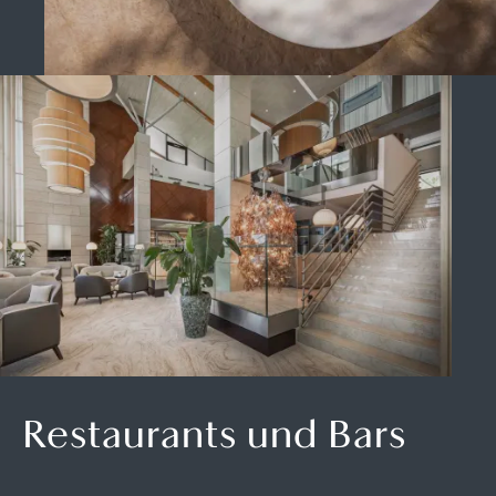
Restaurants und Bars