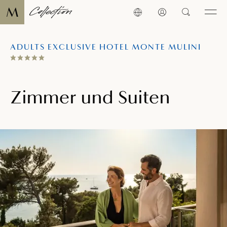
ADULTS EXCLUSIVE HOTEL MONTE MULINI
Zimmer und Suiten