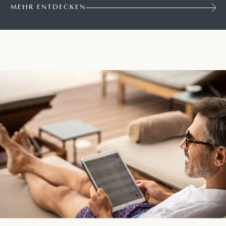
MEHR ENTDECKEN