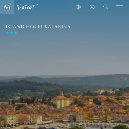
ISLAND HOTEL KATARINA