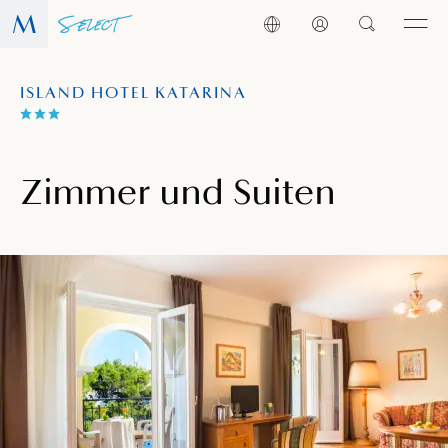
ISLAND HOTEL KATARINA
Zimmer und Suiten