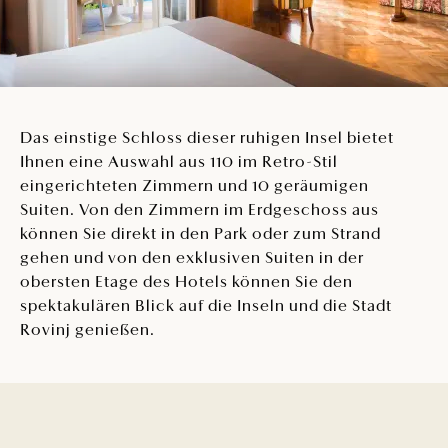
Das einstige Schloss dieser ruhigen Insel bietet
Ihnen eine Auswahl aus 110 im Retro-Stil
eingerichteten Zimmern und 10 geräumigen
Suiten. Von den Zimmern im Erdgeschoss aus
können Sie direkt in den Park oder zum Strand
gehen und von den exklusiven Suiten in der
obersten Etage des Hotels können Sie den
spektakulären Blick auf die Inseln und die Stadt
Rovinj genießen.