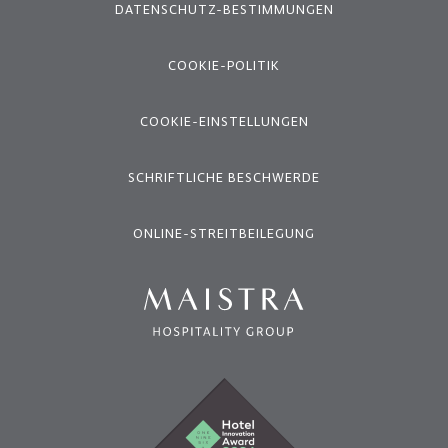
DATENSCHUTZ-BESTIMMUNGEN
COOKIE-POLITIK
COOKIE-EINSTELLUNGEN
SCHRIFTLICHE BESCHWERDE
ONLINE-STREITBEILEGUNG