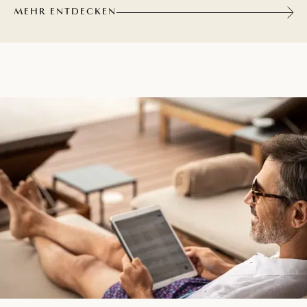
MEHR ENTDECKEN