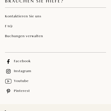
BRAUCHEN SIE HILFE?
Kontaktieren Sie uns
FAQ
Buchungen verwalten
Facebook
Instagram
Youtube
Pinterest