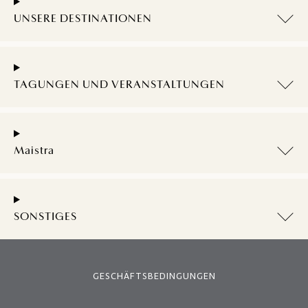
UNSERE DESTINATIONEN
TAGUNGEN UND VERANSTALTUNGEN
Maistra
SONSTIGES
GESCHÄFTSBEDINGUNGEN