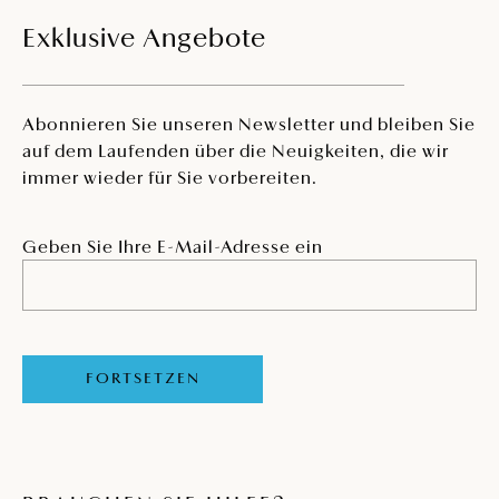
Exklusive Angebote
Abonnieren Sie unseren Newsletter und bleiben Sie
auf dem Laufenden über die Neuigkeiten, die wir
immer wieder für Sie vorbereiten.
Geben Sie Ihre E-Mail-Adresse ein
FORTSETZEN