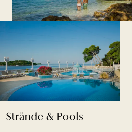
Strände & Pools