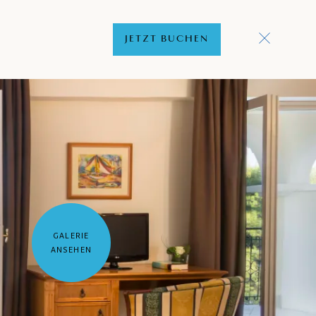
JETZT BUCHEN
GALERIE
ANSEHEN