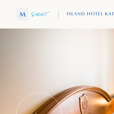
ISLAND HOTEL KA