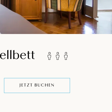
ellbett
JETZT BUCHEN