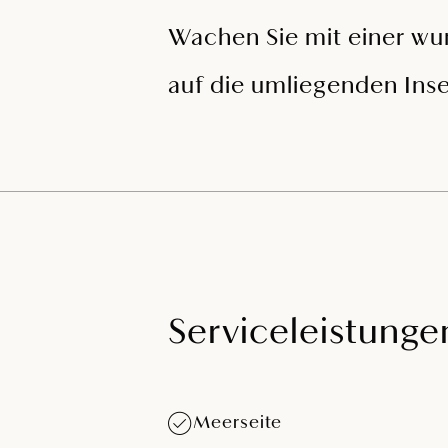
Wachen Sie mit einer wun
auf die umliegenden Inse
Serviceleistunge
Meerseite