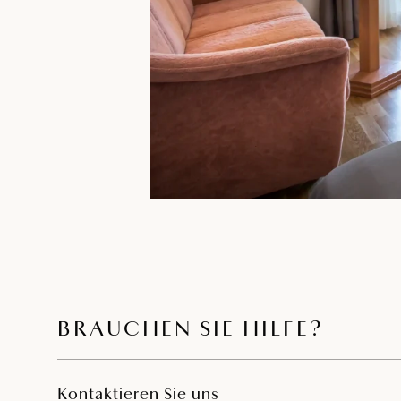
BRAUCHEN SIE HILFE?
Kontaktieren Sie uns