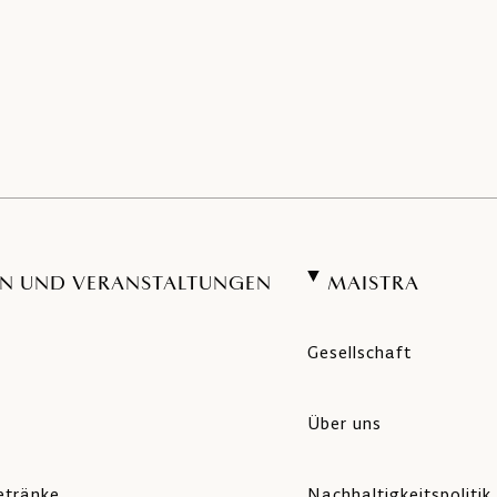
N UND VERANSTALTUNGEN
MAISTRA
Gesellschaft
Über uns
etränke
Nachhaltigkeitspolitik