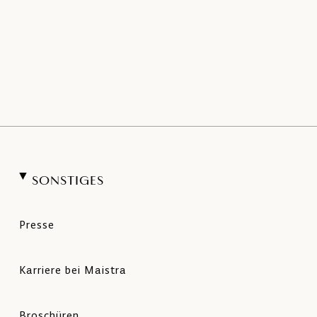
SONSTIGES
Presse
Karriere bei Maistra
Broschüren