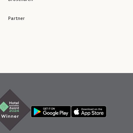
Partner