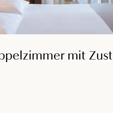
ppelzimmer mit Zust