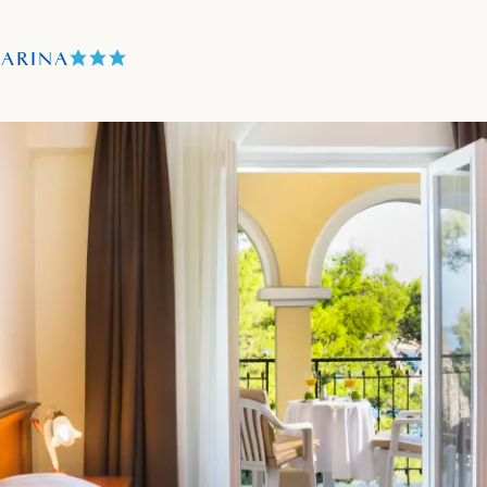
TARINA