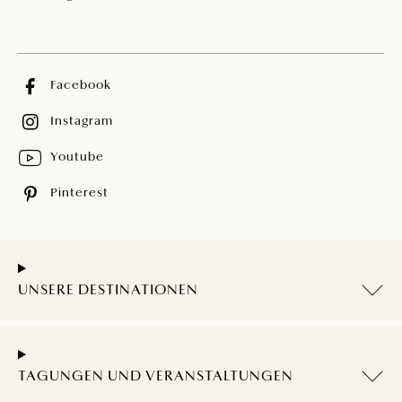
Facebook
Instagram
Youtube
Pinterest
UNSERE DESTINATIONEN
TAGUNGEN UND VERANSTALTUNGEN