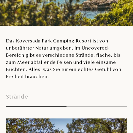
Das Koversada Park Camping Resort ist von
unberührter Natur umgeben. Im Uncovered-
Bereich gibt es verschiedene Strände, flache, bis
zum Meer abfallende Felsen und viele einsame
Buchten. Alles, was Sie für ein echtes Gefühl von
Freiheit brauchen.
Strände