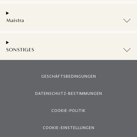
Maistra
SONSTIGES
GESCHÄFTSBEDINGUNGEN
DATENSCHUTZ-BESTIMMUNGEN
COOKIE-POLITIK
COOKIE-EINSTELLUNGEN