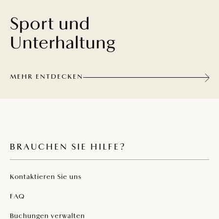
Sport und
Unterhaltung
MEHR ENTDECKEN
BRAUCHEN SIE HILFE?
Kontaktieren Sie uns
FAQ
Buchungen verwalten