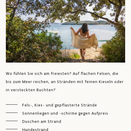
Wo fühlen Sie sich am freiesten? Auf flachen Felsen, die
bis zum Meer reichen, an Stränden mit feinen Kieseln oder
in versteckten Buchten?
Fels-, Kies- und gepflasterte Strände
Sonnenliegen und -schirme gegen Aufpreis
Duschen am Strand
Hundestrand