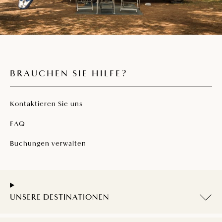
BRAUCHEN SIE HILFE?
Kontaktieren Sie uns
FAQ
Buchungen verwalten
UNSERE DESTINATIONEN