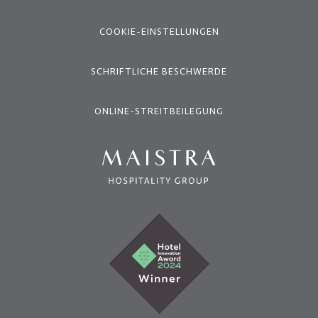
COOKIE-EINSTELLUNGEN
SCHRIFTLICHE BESCHWERDE
ONLINE-STREITBEILEGUNG