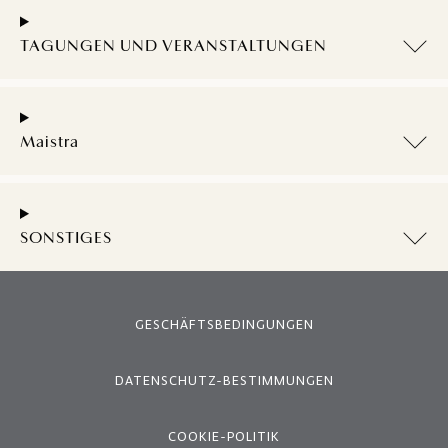
TAGUNGEN UND VERANSTALTUNGEN
Maistra
SONSTIGES
GESCHÄFTSBEDINGUNGEN
DATENSCHUTZ-BESTIMMUNGEN
COOKIE-POLITIK