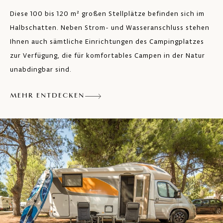
Diese 100 bis 120 m² großen Stellplätze befinden sich im
Halbschatten. Neben Strom- und Wasseranschluss stehen
Ihnen auch sämtliche Einrichtungen des Campingplatzes
zur Verfügung, die für komfortables Campen in der Natur
unabdingbar sind.
MEHR ENTDECKEN