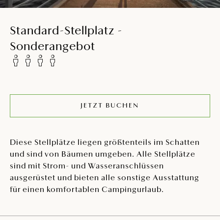
Standard-Stellplatz -
Sonderangebot
JETZT BUCHEN
Diese Stellplätze liegen größtenteils im Schatten
und sind von Bäumen umgeben. Alle Stellplätze
sind mit Strom- und Wasseranschlüssen
ausgerüstet und bieten alle sonstige Ausstattung
für einen komfortablen Campingurlaub.