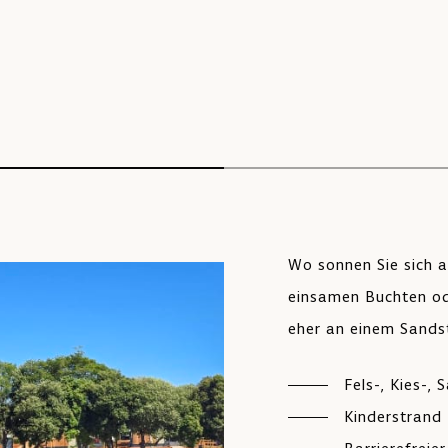
Wo sonnen Sie sich a
einsamen Buchten od
eher an einem Sands
Fels-, Kies-,
Kinderstrand