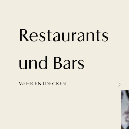
Restaurants
und Bars
MEHR ENTDECKEN