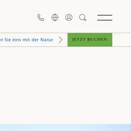
n Sie eins mit der Natur
JETZT BUCHEN