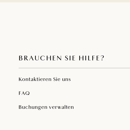
BRAUCHEN SIE HILFE?
Kontaktieren Sie uns
FAQ
Buchungen verwalten