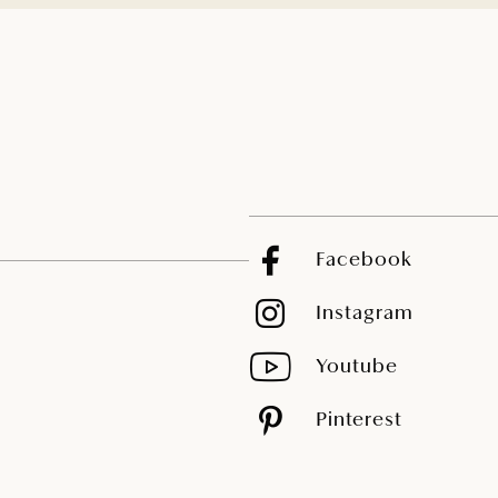
Facebook
Instagram
Youtube
Pinterest