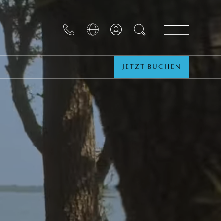
JETZT BUCHEN