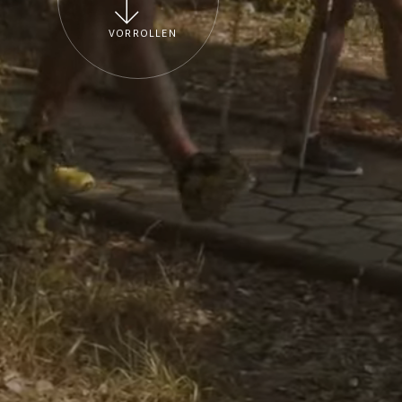
VORROLLEN