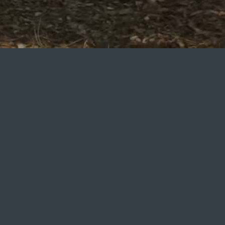
7.8.2026 - 8.8.2026
ERWACHSENE: 2, 