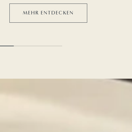
MEHR ENTDECKEN