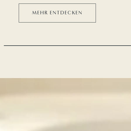
MEHR ENTDECKEN