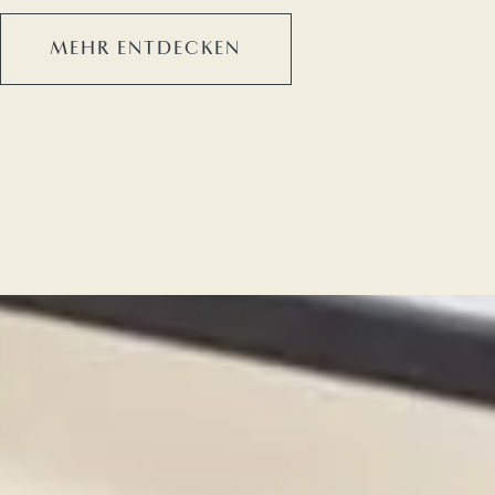
MEHR ENTDECKEN