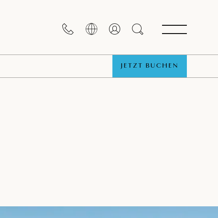
JETZT BUCHEN