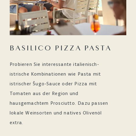
BASILICO PIZZA PASTA
Probieren Sie interessante italienisch-
istrische Kombinationen wie Pasta mit
istrischer Šugo-Sauce oder Pizza mit
Tomaten aus der Region und
hausgemachtem Prosciutto. Dazu passen
lokale Weinsorten und natives Olivenöl
extra.