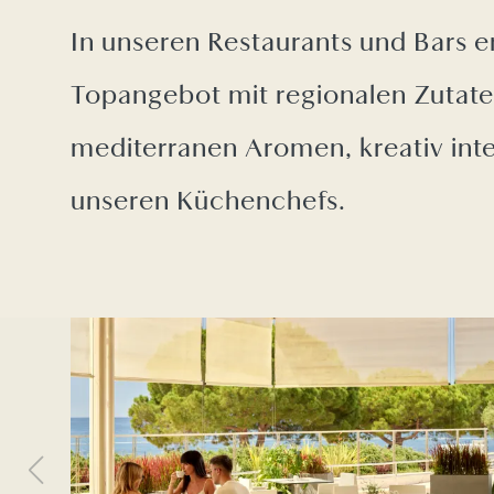
In unseren Restaurants und Bars er
Topangebot mit regionalen Zutat
mediterranen Aromen, kreativ inte
unseren Küchenchefs.