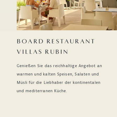
BOARD RESTAURANT
VILLAS RUBIN
Genießen Sie das reichhaltige Angebot an
warmen und kalten Speisen, Salaten und
Müsli für die Liebhaber der kontinentalen
und mediterranen Küche.