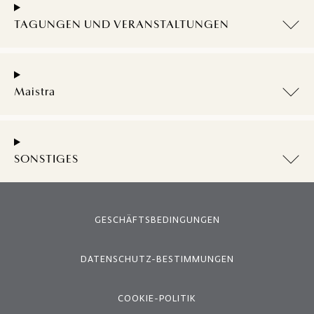
TAGUNGEN UND VERANSTALTUNGEN
Maistra
SONSTIGES
GESCHÄFTSBEDINGUNGEN
DATENSCHUTZ-BESTIMMUNGEN
COOKIE-POLITIK