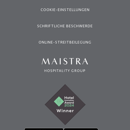
COOKIE-EINSTELLUNGEN
SCHRIFTLICHE BESCHWERDE
ONLINE-STREITBEILEGUNG