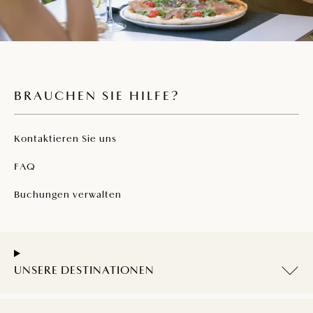
BRAUCHEN SIE HILFE?
Kontaktieren Sie uns
FAQ
Buchungen verwalten
UNSERE DESTINATIONEN