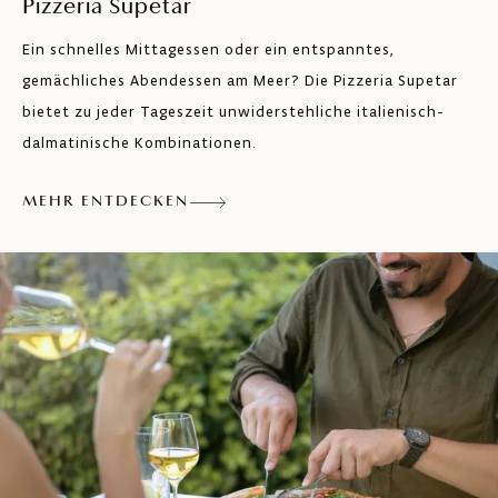
Pizzeria Supetar
Ein schnelles Mittagessen oder ein entspanntes,
gemächliches Abendessen am Meer? Die Pizzeria Supetar
bietet zu jeder Tageszeit unwiderstehliche italienisch-
dalmatinische Kombinationen.
MEHR ENTDECKEN