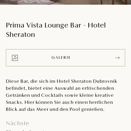
Prima Vista Lounge Bar - Hotel
Sheraton
GALERIE
Diese Bar, die sich im Hotel Sheraton Dubrovnik
befindet, bietet eine Auswahl an erfrischenden
Getränken und Cocktails sowie kleine kreative
Snacks. Hier können Sie auch einen herrlichen
Blick auf das Meer und den Pool genießen.
Nächste