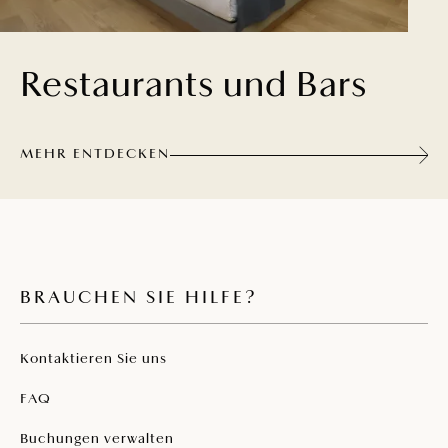
Restaurants und Bars
MEHR ENTDECKEN
BRAUCHEN SIE HILFE?
Kontaktieren Sie uns
FAQ
Buchungen verwalten