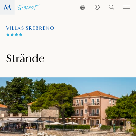
VILLAS SREBRENO
Strände