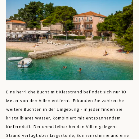
Eine herrliche Bucht mit Kiesstrand befindet sich nur 10
Meter von den Villen entfernt. Erkunden Sie zahlreiche
weitere Buchten in der Umgebung - in jeder finden Sie
kristallklares Wasser, kombiniert mit entspannendem
Kiefernduft. Der unmittelbar bei den Villen gelegene
Strand verfügt über Liegestühle, Sonnenschirme und eine