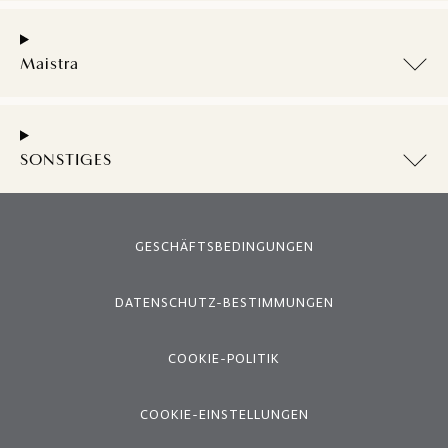
Maistra
SONSTIGES
GESCHÄFTSBEDINGUNGEN
DATENSCHUTZ-BESTIMMUNGEN
COOKIE-POLITIK
COOKIE-EINSTELLUNGEN