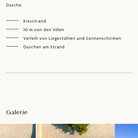
Dusche.
Kiesstrand
10 m von den Villen
Verleih von Liegestühlen und Sonnenschirmen
Duschen am Strand
Galerie