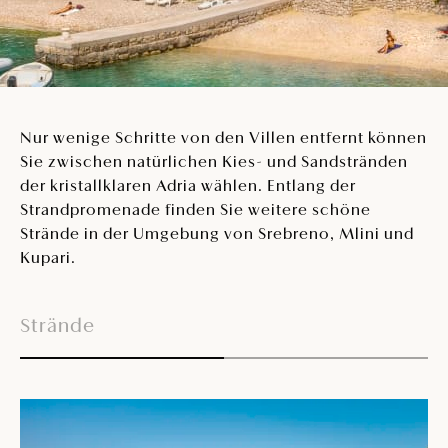
Nur wenige Schritte von den Villen entfernt können
Sie zwischen natürlichen Kies- und Sandstränden
der kristallklaren Adria wählen. Entlang der
Strandpromenade finden Sie weitere schöne
Strände in der Umgebung von Srebreno, Mlini und
Kupari.
Strände