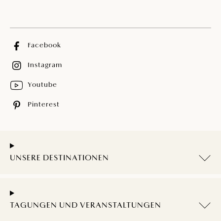
Facebook
Instagram
Youtube
Pinterest
UNSERE DESTINATIONEN
TAGUNGEN UND VERANSTALTUNGEN