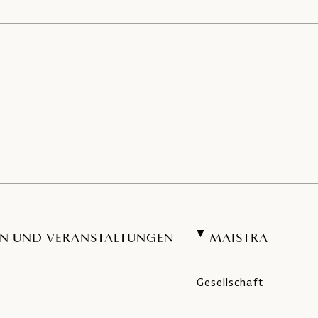
N UND VERANSTALTUNGEN
MAISTRA
Gesellschaft