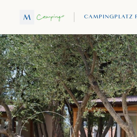
CAMPINGPLATZ 