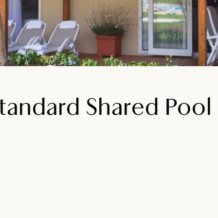
tandard Shared Pool