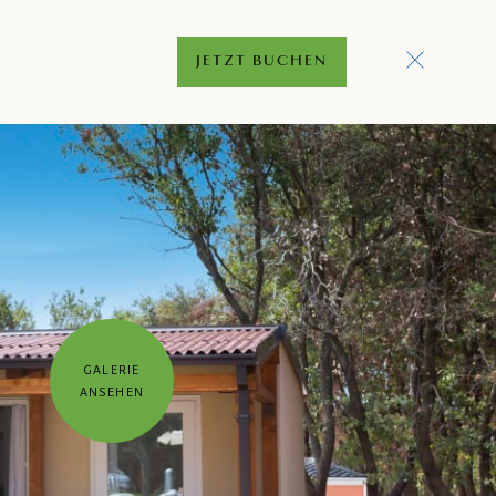
JETZT BUCHEN
GALERIE
ANSEHEN