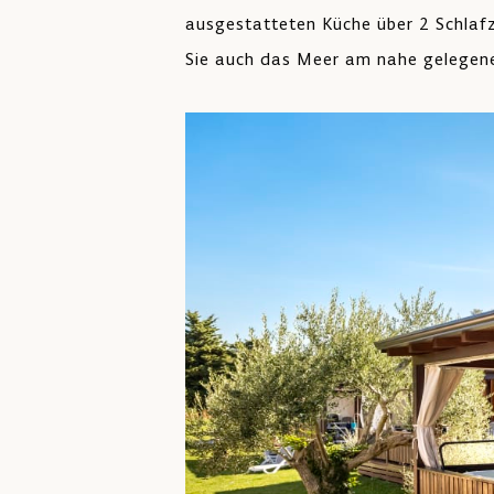
ausgestatteten Küche über 2 Schla
Sie auch das Meer am nahe gelegene