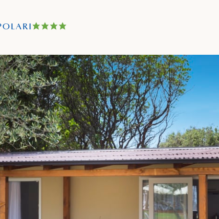
POLARI