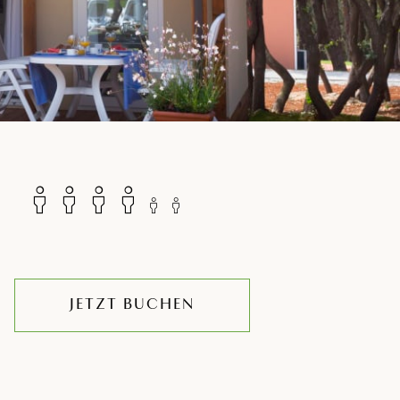
JETZT BUCHEN