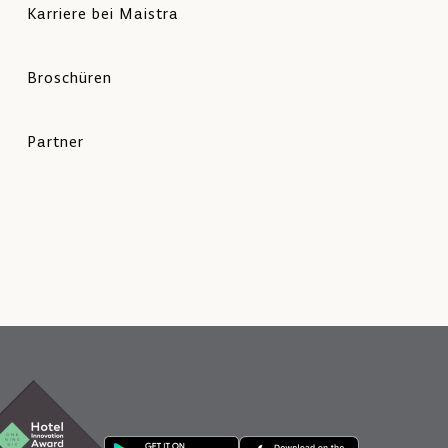
Karriere bei Maistra
Broschüren
Partner