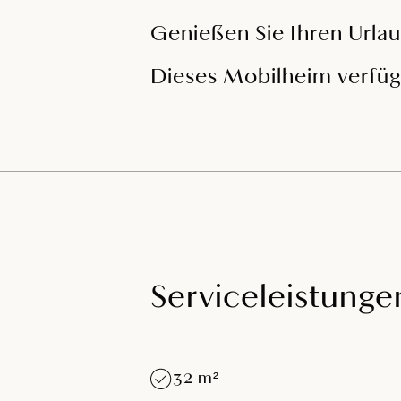
Genießen Sie Ihren Urla
Dieses Mobilheim verfüg
Serviceleistunge
32 m²