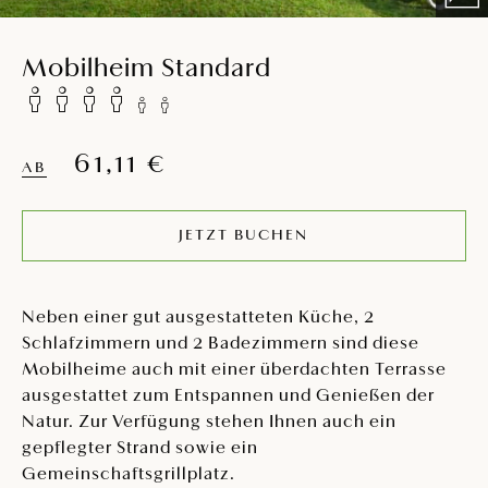
Mobilheim Standard
61,11 €
AB
JETZT BUCHEN
Neben einer gut ausgestatteten Küche, 2
Schlafzimmern und 2 Badezimmern sind diese
Mobilheime auch mit einer überdachten Terrasse
ausgestattet zum Entspannen und Genießen der
Natur. Zur Verfügung stehen Ihnen auch ein
gepflegter Strand sowie ein
Gemeinschaftsgrillplatz.