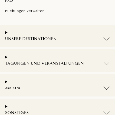
FAQ
Buchungen verwalten
UNSERE DESTINATIONEN
TAGUNGEN UND VERANSTALTUNGEN
Maistra
SONSTIGES