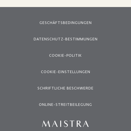
GESCHÄFTSBEDINGUNGEN
DATENSCHUTZ-BESTIMMUNGEN
COOKIE-POLITIK
COOKIE-EINSTELLUNGEN
SCHRIFTLICHE BESCHWERDE
ONLINE-STREITBEILEGUNG