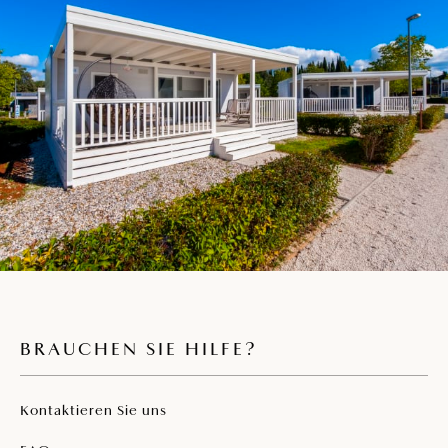
Parkplatz in dem Bereich
Haustiere sind gegen Aufpreis erlaubt
BRAUCHEN SIE HILFE?
Kontaktieren Sie uns