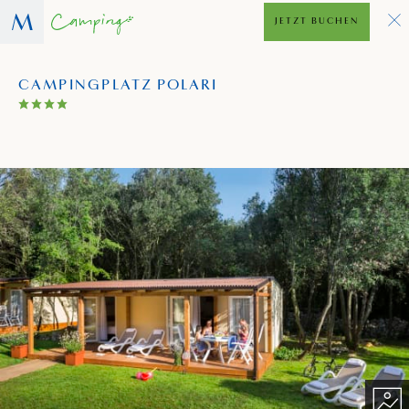
JETZT BUCHEN
CAMPINGPLATZ POLARI