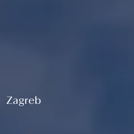
Zagreb