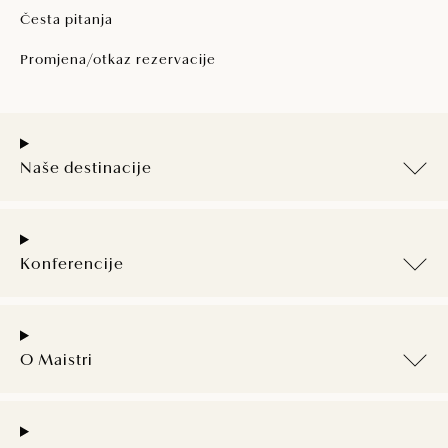
Česta pitanja
Promjena/otkaz rezervacije
Naše destinacije
Konferencije
O Maistri