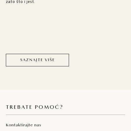
zato što i jest.
SAZNAJTE VIŠE
TREBATE POMOĆ?
Kontaktirajte nas