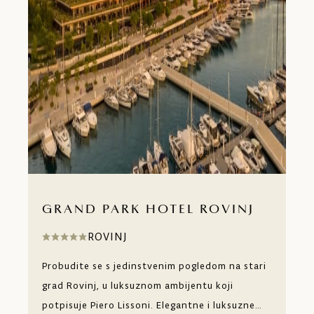
GRAND PARK HOTEL ROVINJ
ROVINJ
Probudite se s jedinstvenim pogledom na stari
grad Rovinj, u luksuznom ambijentu koji
potpisuje Piero Lissoni. Elegantne i luksuzne