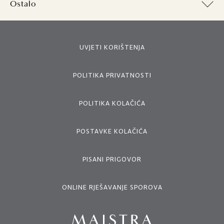
Ostalo
UVJETI KORIŠTENJA
POLITIKA PRIVATNOSTI
POLITIKA KOLAČIĆA
POSTAVKE KOLAČIĆA
PISANI PRIGOVOR
ONLINE RJEŠAVANJE SPOROVA