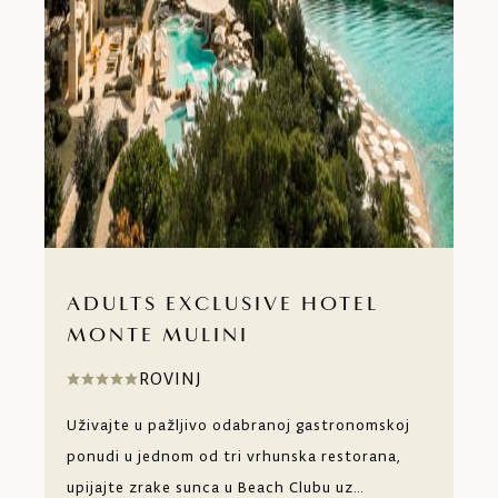
ADULTS EXCLUSIVE HOTEL
MONTE MULINI
ROVINJ
Uživajte u pažljivo odabranoj gastronomskoj
ponudi u jednom od tri vrhunska restorana,
upijajte zrake sunca u Beach Clubu uz