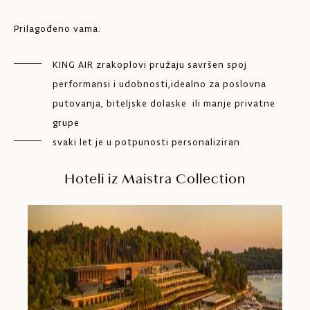
Prilagođeno vama:
KING AIR zrakoplovi pružaju savršen spoj
performansi i udobnosti,idealno za poslovna
putovanja, biteljske dolaske ili manje privatne
grupe
svaki let je u potpunosti personaliziran
Hoteli iz Maistra Collection