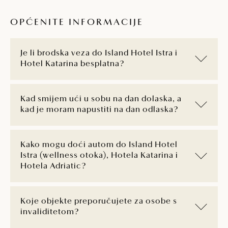
OPĆENITE INFORMACIJE
Je li brodska veza do Island Hotel Istra i
Hotel Katarina besplatna?
Kad smijem ući u sobu na dan dolaska, a
kad je moram napustiti na dan odlaska?
Kako mogu doći autom do Island Hotel
Istra (wellness otoka), Hotela Katarina i
Hotela Adriatic?
Koje objekte preporučujete za osobe s
invaliditetom?