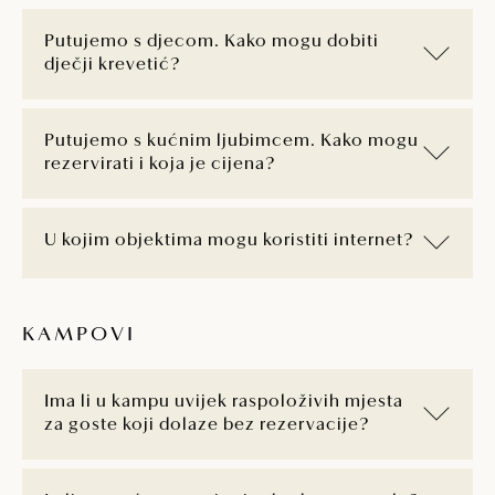
Putujemo s djecom. Kako mogu dobiti
dječji krevetić?
Putujemo s kućnim ljubimcem. Kako mogu
rezervirati i koja je cijena?
U kojim objektima mogu koristiti internet?
KAMPOVI
Ima li u kampu uvijek raspoloživih mjesta
za goste koji dolaze bez rezervacije?