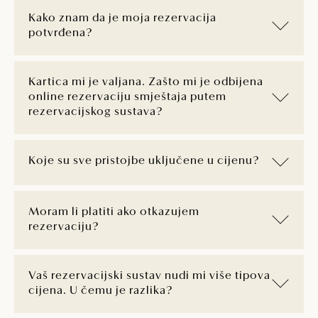
Kako znam da je moja rezervacija
potvrđena?
Kartica mi je valjana. Zašto mi je odbijena
online rezervaciju smještaja putem
rezervacijskog sustava?
Koje su sve pristojbe uključene u cijenu?
Moram li platiti ako otkazujem
rezervaciju?
Vaš rezervacijski sustav nudi mi više tipova
cijena. U čemu je razlika?