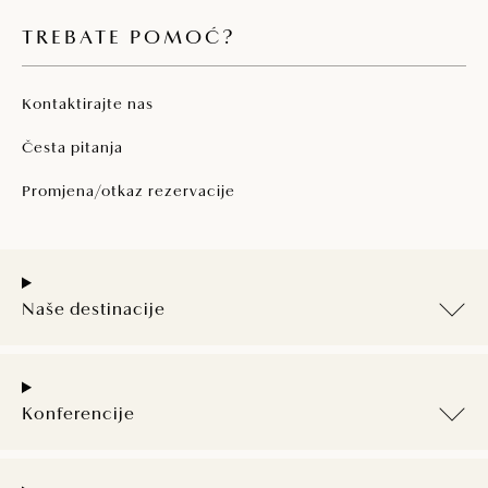
TREBATE POMOĆ?
Kontaktirajte nas
Česta pitanja
Promjena/otkaz rezervacije
Naše destinacije
Konferencije