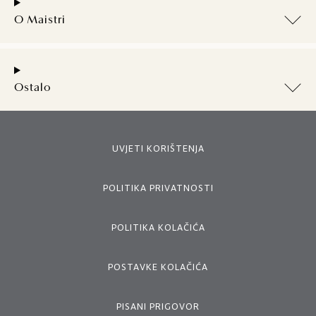
O Maistri
Ostalo
UVJETI KORIŠTENJA
POLITIKA PRIVATNOSTI
POLITIKA KOLAČIĆA
POSTAVKE KOLAČIĆA
PISANI PRIGOVOR