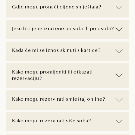
Gdje mogu pronaći cijene smještaja?
Jesu li cijene izražene po sobi ili po osobi?
Kada će mi se iznos skinuti s kartice?
Kako mogu promijeniti ili otkazati
rezervaciju?
Kako mogu rezervirati smještaj online?
Kako mogu rezervirati više soba?