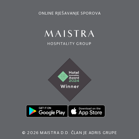
ONLINE RJEŠAVANJE SPOROVA
© 2026 MAISTRA D.D. ČLAN JE ADRIS GRUPE