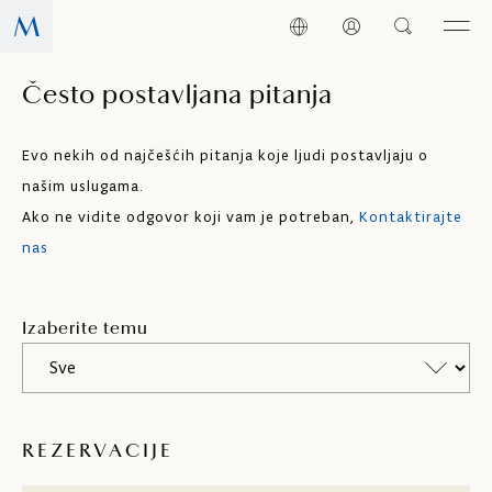
Često postavljana pitanja
Evo nekih od najčešćih pitanja koje ljudi postavljaju o
našim uslugama.
Ako ne vidite odgovor koji vam je potreban,
Kontaktirajte
nas
Izaberite temu
REZERVACIJE