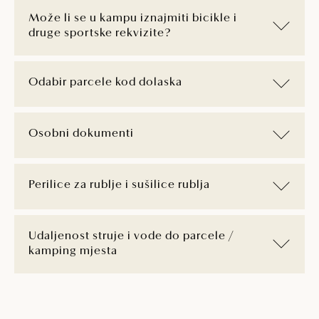
Može li se u kampu iznajmiti bicikle i
druge sportske rekvizite?
Odabir parcele kod dolaska
Osobni dokumenti
Perilice za rublje i sušilice rublja
Udaljenost struje i vode do parcele /
kamping mjesta