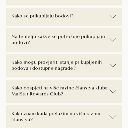
Kako se prikupljaju bodovi?
Na temelju kakve se potrošnje prikupljaju
bodovi?
Kako mogu provjeriti stanje prikupljenih
bodova i dostupne nagrade?
Kako dospjeti na više razine članstva kluba
MaiStar Rewards Club?
Kako znam kada prelazim na višu razinu
članstva?