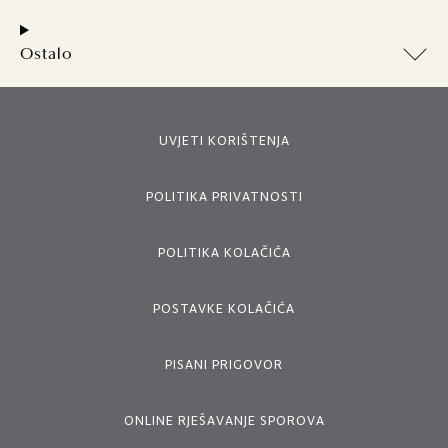
Ostalo
UVJETI KORIŠTENJA
POLITIKA PRIVATNOSTI
POLITIKA KOLAČIĆA
POSTAVKE KOLAČIĆA
PISANI PRIGOVOR
ONLINE RJEŠAVANJE SPOROVA