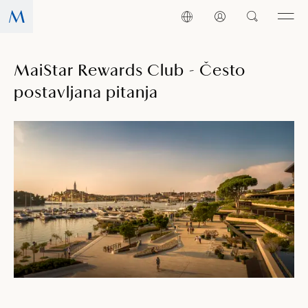
MaiStar Rewards Club - Često
postavljana pitanja