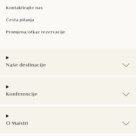
Kontaktirajte nas
Česta pitanja
Promjena/otkaz rezervacije
Naše destinacije
Konferencije
O Maistri