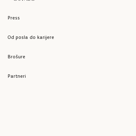
Press
Od posla do karijere
Brošure
Partneri