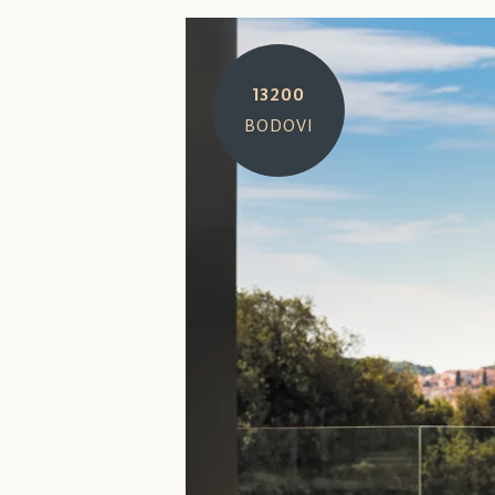
13200
BODOVI