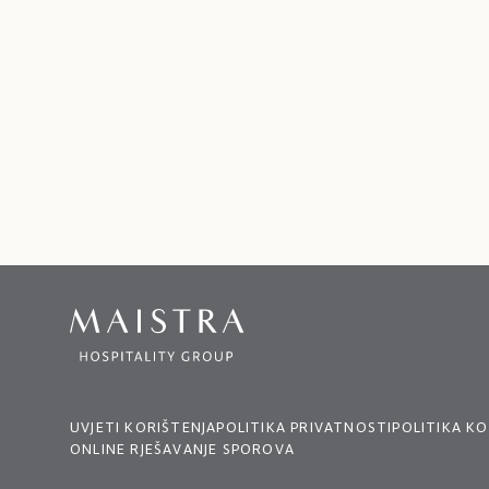
UVJETI KORIŠTENJA
POLITIKA PRIVATNOSTI
POLITIKA KO
ONLINE RJEŠAVANJE SPOROVA