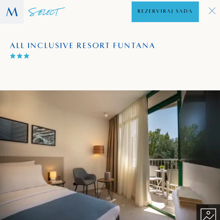
REZERVIRAJ SADA
ALL INCLUSIVE RESORT FUNTANA