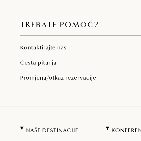
TREBATE POMOĆ?
Kontaktirajte nas
Česta pitanja
Promjena/otkaz rezervacije
NAŠE DESTINACIJE
KONFEREN