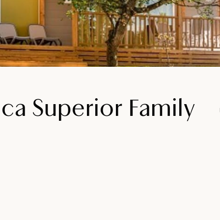
ca Superior Family