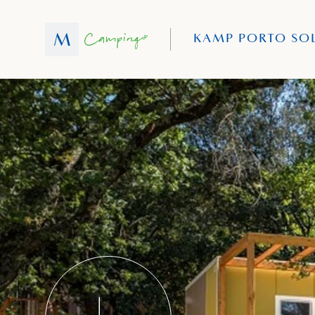
KAMP PORTO SO