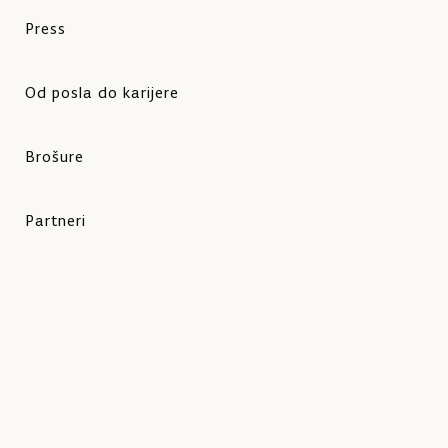
Press
Od posla do karijere
Brošure
Partneri