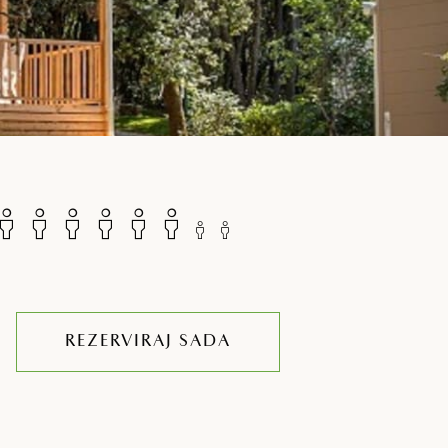
REZERVIRAJ SADA