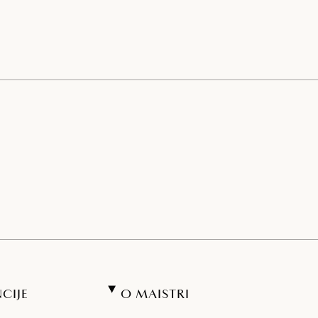
CIJE
O MAISTRI