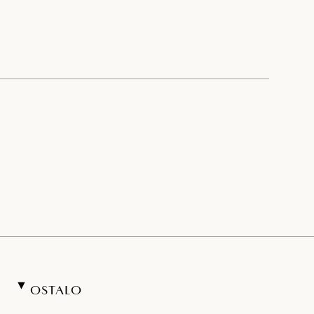
OSTALO