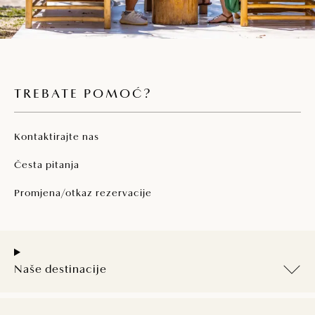
TREBATE POMOĆ?
Kontaktirajte nas
Česta pitanja
Promjena/otkaz rezervacije
Naše destinacije