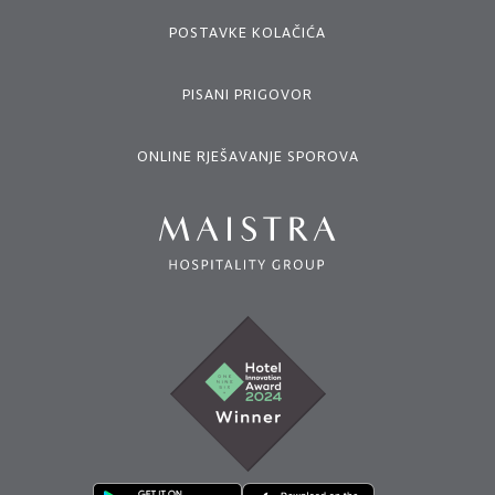
POSTAVKE KOLAČIĆA
PISANI PRIGOVOR
ONLINE RJEŠAVANJE SPOROVA