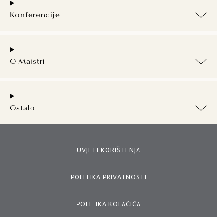
Konferencije
O Maistri
Ostalo
UVJETI KORIŠTENJA
POLITIKA PRIVATNOSTI
POLITIKA KOLAČIĆA