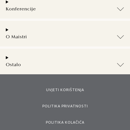
Konferencije
O Maistri
Ostalo
UVJETI KORIŠTENJA
POLITIKA PRIVATNOSTI
POLITIKA KOLAČIĆA