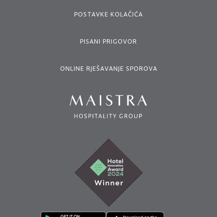
POSTAVKE KOLAČIĆA
PISANI PRIGOVOR
ONLINE RJEŠAVANJE SPOROVA