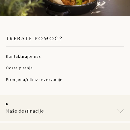
TREBATE POMOĆ?
Kontaktirajte nas
Česta pitanja
Promjena/otkaz rezervacije
Naše destinacije