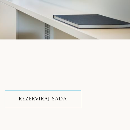
REZERVIRAJ SADA