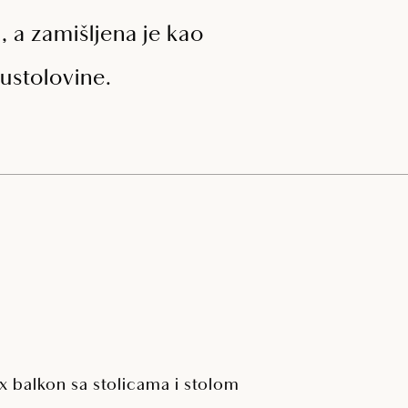
 a zamišljena je kao
ustolovine.
 x balkon sa stolicama i stolom