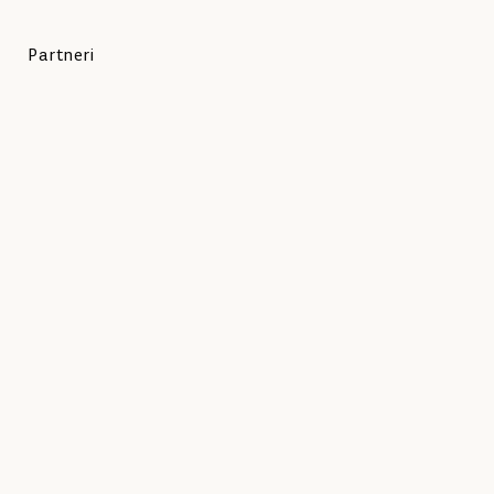
Partneri