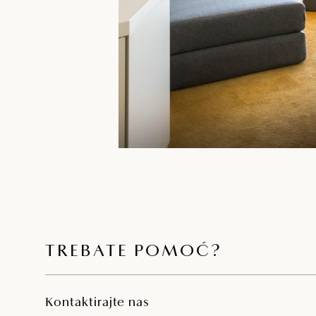
TREBATE POMOĆ?
Kontaktirajte nas