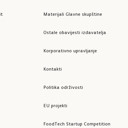
it
Materijali Glavne skupštine
Ostale obavijesti izdavatelja
Korporativno upravljanje
Kontakti
Politika održivosti
EU projekti
FoodTech Startup Competition