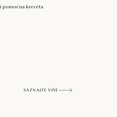
ri pomoćna kreveta
SAZNAJTE VIŠE