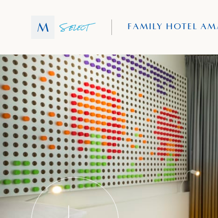
FAMILY HOTEL AM