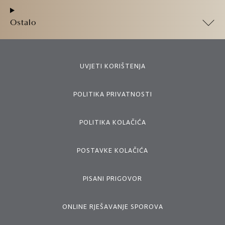
Ostalo
UVJETI KORIŠTENJA
POLITIKA PRIVATNOSTI
POLITIKA KOLAČIĆA
POSTAVKE KOLAČIĆA
PISANI PRIGOVOR
ONLINE RJEŠAVANJE SPOROVA