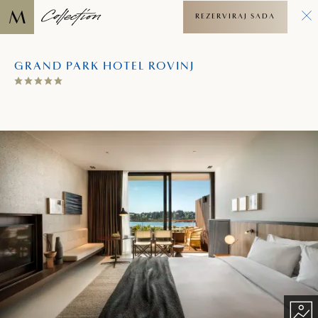
REZERVIRAJ SADA
GRAND PARK HOTEL ROVINJ