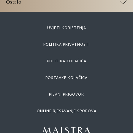
Ostalo
UVJETI KORIŠTENJA
POLITIKA PRIVATNOSTI
POLITIKA KOLAČIĆA
POSTAVKE KOLAČIĆA
PISANI PRIGOVOR
ONLINE RJEŠAVANJE SPOROVA