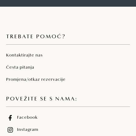
TREBATE POMOĆ?
Kontaktirajte nas
Česta pitanja
Promjena/otkaz rezervacije
POVEŽITE SE S NAMA:
Facebook
Instagram