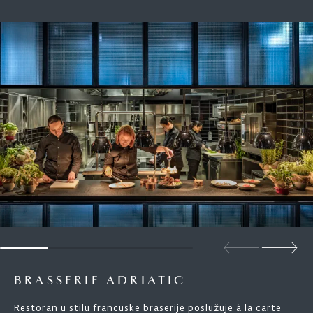
BRASSERIE ADRIATIC
Restoran u stilu francuske braserije poslužuje à la carte