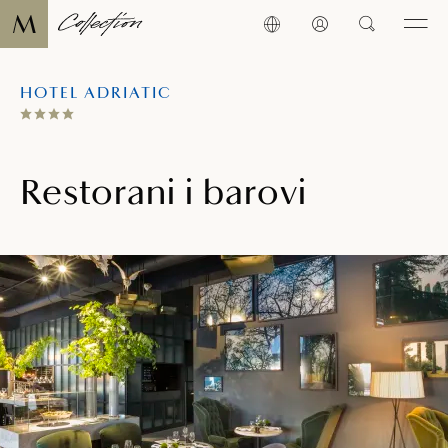
HOTEL ADRIATIC
Restorani i barovi