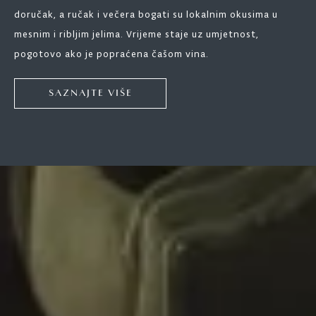
doručak, a ručak i večera bogati su lokalnim okusima u
mesnim i ribljim jelima. Vrijeme staje uz umjetnost,
pogotovo ako je popraćena čašom vina.
SAZNAJTE VIŠE