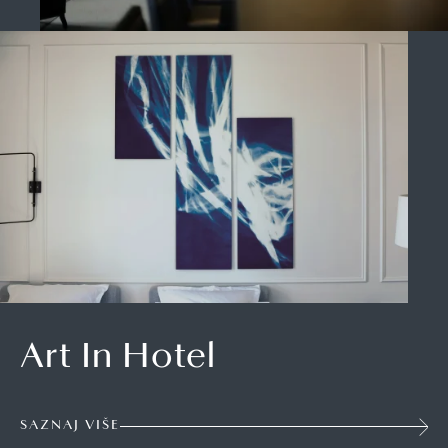
Art In Hotel
SAZNAJ VIŠE