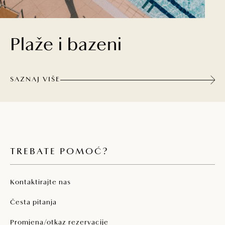
Plaže i bazeni
SAZNAJ VIŠE
TREBATE POMOĆ?
Kontaktirajte nas
Česta pitanja
Promjena/otkaz rezervacije