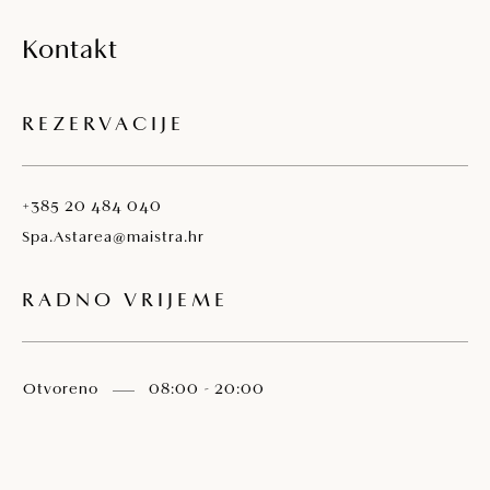
Kontakt
REZERVACIJE
+385 20 484 040
Spa.Astarea@maistra.hr
RADNO VRIJEME
Otvoreno
08:00 - 20:00