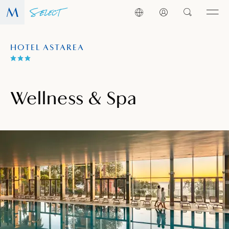
HOTEL ASTAREA
Wellness & Spa