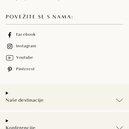
POVEŽITE SE S NAMA:
Facebook
Instagram
Youtube
Pinterest
Naše destinacije
Konferencije