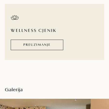
WELLNESS CJENIK
PREUZIMANJE
Galerija