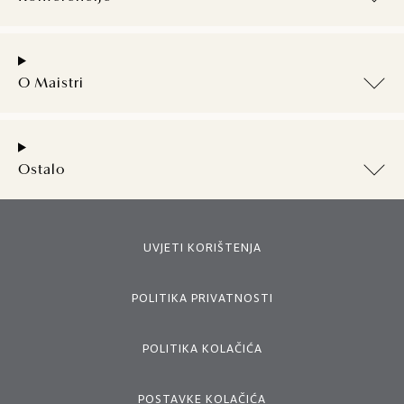
O Maistri
Ostalo
UVJETI KORIŠTENJA
POLITIKA PRIVATNOSTI
POLITIKA KOLAČIĆA
POSTAVKE KOLAČIĆA