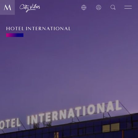
HOTEL INTERNATIONAL